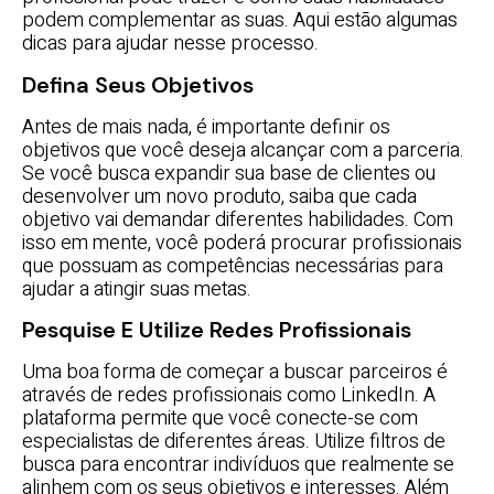
podem complementar as suas. Aqui estão algumas
dicas para ajudar nesse processo.
Defina Seus Objetivos
Antes de mais nada, é importante definir os
objetivos que você deseja alcançar com a parceria.
Se você busca expandir sua base de clientes ou
desenvolver um novo produto, saiba que cada
objetivo vai demandar diferentes habilidades. Com
isso em mente, você poderá procurar profissionais
que possuam as competências necessárias para
ajudar a atingir suas metas.
Pesquise E Utilize Redes Profissionais
Uma boa forma de começar a buscar parceiros é
através de redes profissionais como LinkedIn. A
plataforma permite que você conecte-se com
especialistas de diferentes áreas. Utilize filtros de
busca para encontrar indivíduos que realmente se
alinhem com os seus objetivos e interesses. Além