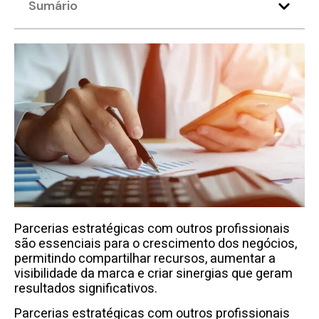
Sumário
Parcerias estratégicas com outros profissionais
são essenciais para o crescimento dos negócios,
permitindo compartilhar recursos, aumentar a
visibilidade da marca e criar sinergias que geram
resultados significativos.
Parcerias estratégicas com outros profissionais