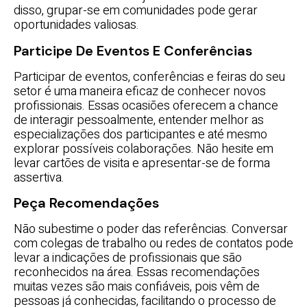
disso, grupar-se em comunidades pode gerar
oportunidades valiosas.
Participe De Eventos E Conferências
Participar de eventos, conferências e feiras do seu
setor é uma maneira eficaz de conhecer novos
profissionais. Essas ocasiões oferecem a chance
de interagir pessoalmente, entender melhor as
especializações dos participantes e até mesmo
explorar possíveis colaborações. Não hesite em
levar cartões de visita e apresentar-se de forma
assertiva.
Peça Recomendações
Não subestime o poder das referências. Conversar
com colegas de trabalho ou redes de contatos pode
levar a indicações de profissionais que são
reconhecidos na área. Essas recomendações
muitas vezes são mais confiáveis, pois vêm de
pessoas já conhecidas, facilitando o processo de