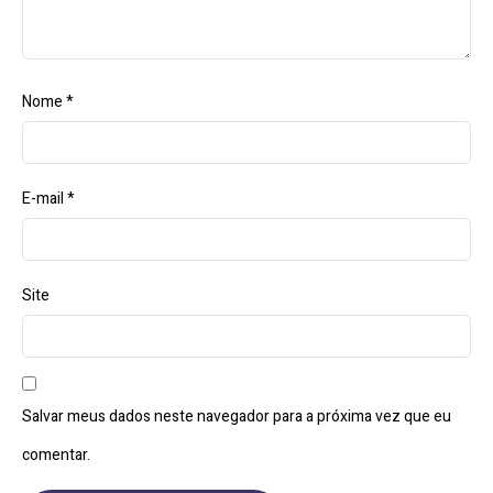
Nome
*
E-mail
*
Site
Salvar meus dados neste navegador para a próxima vez que eu
comentar.