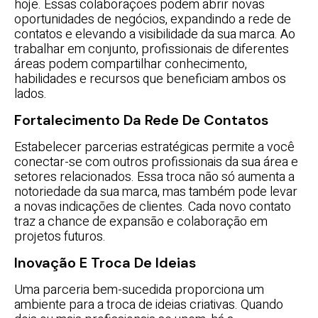
hoje. Essas colaborações podem abrir novas
oportunidades de negócios, expandindo a rede de
contatos e elevando a visibilidade da sua marca. Ao
trabalhar em conjunto, profissionais de diferentes
áreas podem compartilhar conhecimento,
habilidades e recursos que beneficiam ambos os
lados.
Fortalecimento Da Rede De Contatos
Estabelecer parcerias estratégicas permite a você
conectar-se com outros profissionais da sua área e
setores relacionados. Essa troca não só aumenta a
notoriedade da sua marca, mas também pode levar
a novas indicações de clientes. Cada novo contato
traz a chance de expansão e colaboração em
projetos futuros.
Inovação E Troca De Ideias
Uma parceria bem-sucedida proporciona um
ambiente para a troca de ideias criativas. Quando