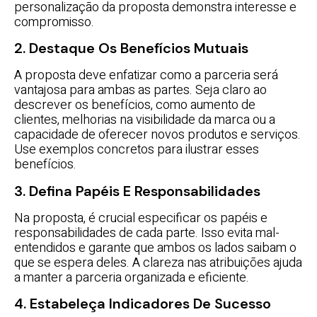
personalização da proposta demonstra interesse e
compromisso.
2. Destaque Os Benefícios Mutuais
A proposta deve enfatizar como a parceria será
vantajosa para ambas as partes. Seja claro ao
descrever os benefícios, como aumento de
clientes, melhorias na visibilidade da marca ou a
capacidade de oferecer novos produtos e serviços.
Use exemplos concretos para ilustrar esses
benefícios.
3. Defina Papéis E Responsabilidades
Na proposta, é crucial especificar os papéis e
responsabilidades de cada parte. Isso evita mal-
entendidos e garante que ambos os lados saibam o
que se espera deles. A clareza nas atribuições ajuda
a manter a parceria organizada e eficiente.
4. Estabeleça Indicadores De Sucesso