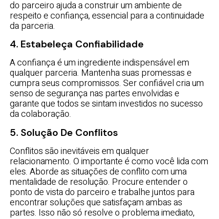
do parceiro ajuda a construir um ambiente de
respeito e confiança, essencial para a continuidade
da parceria.
4. Estabeleça Confiabilidade
A confiança é um ingrediente indispensável em
qualquer parceria. Mantenha suas promessas e
cumpra seus compromissos. Ser confiável cria um
senso de segurança nas partes envolvidas e
garante que todos se sintam investidos no sucesso
da colaboração.
5. Solução De Conflitos
Conflitos são inevitáveis em qualquer
relacionamento. O importante é como você lida com
eles. Aborde as situações de conflito com uma
mentalidade de resolução. Procure entender o
ponto de vista do parceiro e trabalhe juntos para
encontrar soluções que satisfaçam ambas as
partes. Isso não só resolve o problema imediato,