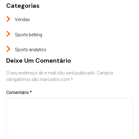
Categorias
Vendas
Sports betting
Sports analytics
Deixe Um Comentário
O seu endereço de e-mail não será publicado.
Campos
obrigatórios são marcados com
*
Comentário
*