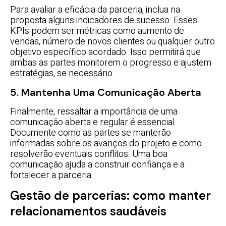
Para avaliar a eficácia da parceria, inclua na
proposta alguns indicadores de sucesso. Esses
KPIs podem ser métricas como aumento de
vendas, número de novos clientes ou qualquer outro
objetivo específico acordado. Isso permitirá que
ambas as partes monitorem o progresso e ajustem
estratégias, se necessário.
5. Mantenha Uma Comunicação Aberta
Finalmente, ressaltar a importância de uma
comunicação aberta e regular é essencial.
Documente como as partes se manterão
informadas sobre os avanços do projeto e como
resolverão eventuais conflitos. Uma boa
comunicação ajuda a construir confiança e a
fortalecer a parceria.
Gestão de parcerias: como manter
relacionamentos saudáveis