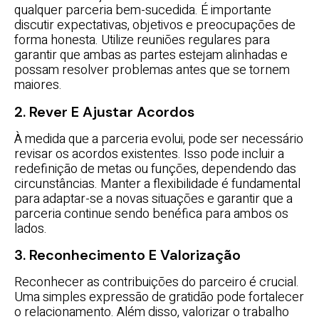
qualquer parceria bem-sucedida. É importante
discutir expectativas, objetivos e preocupações de
forma honesta. Utilize reuniões regulares para
garantir que ambas as partes estejam alinhadas e
possam resolver problemas antes que se tornem
maiores.
2. Rever E Ajustar Acordos
À medida que a parceria evolui, pode ser necessário
revisar os acordos existentes. Isso pode incluir a
redefinição de metas ou funções, dependendo das
circunstâncias. Manter a flexibilidade é fundamental
para adaptar-se a novas situações e garantir que a
parceria continue sendo benéfica para ambos os
lados.
3. Reconhecimento E Valorização
Reconhecer as contribuições do parceiro é crucial.
Uma simples expressão de gratidão pode fortalecer
o relacionamento. Além disso, valorizar o trabalho