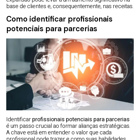
base de clientes e, consequentemente, nas receitas.
Como identificar profissionais
potenciais para parcerias
Identificar
profissionais potenciais para parcerias
é um passo crucial ao formar alianças estratégicas.
A chave está em entender o valor que cada
profissional pode trazer e como suas habilidades