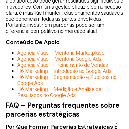
a colaboração pode gerar resultados significativos e
inovadores. Com uma gestão eficaz e comunicação
clara, é mais fácil manter relacionamentos saudáveis
que beneficiam todas as partes envolvidas.
Portanto, investir em parcerias pode ser um
diferencial competitivo no mercado atual.
Conteúdo De Apoio
Agencia Visão – Mentoria Marketplace
Agencia Visão – Mentoria Google Ads
Agencia Visão – Treinamento de Vendas
H6 Marketing – Introdução ao Google Ads
H6 Marketing – Segmentação e Públicos no
Google Ads
H6 Marketing – Medição e Análise de
Resultados no Google Ads
FAQ – Perguntas frequentes sobre
parcerias estratégicas
Por Que Formar Parcerias Estratégicas É