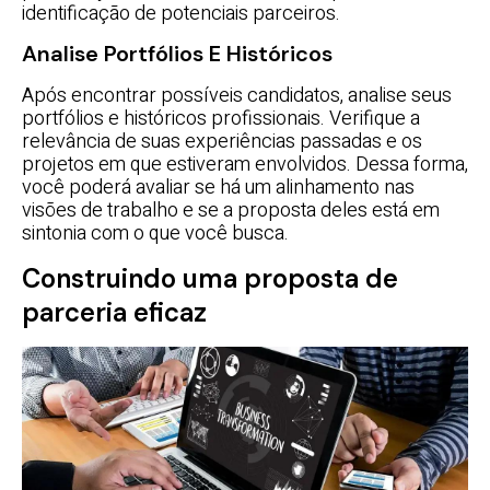
identificação de potenciais parceiros.
Analise Portfólios E Históricos
Após encontrar possíveis candidatos, analise seus
portfólios e históricos profissionais. Verifique a
relevância de suas experiências passadas e os
projetos em que estiveram envolvidos. Dessa forma,
você poderá avaliar se há um alinhamento nas
visões de trabalho e se a proposta deles está em
sintonia com o que você busca.
Construindo uma proposta de
parceria eficaz