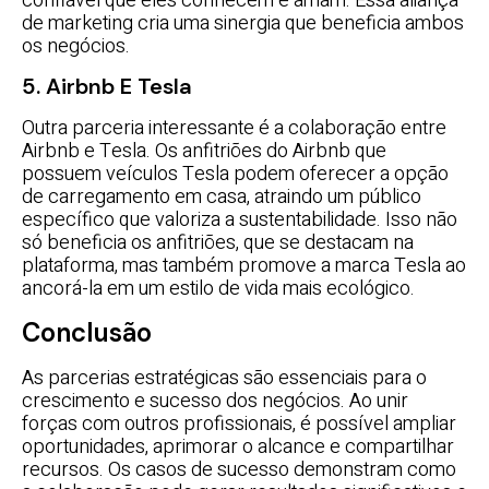
confiável que eles conhecem e amam. Essa aliança
de marketing cria uma sinergia que beneficia ambos
os negócios.
5. Airbnb E Tesla
Outra parceria interessante é a colaboração entre
Airbnb e Tesla. Os anfitriões do Airbnb que
possuem veículos Tesla podem oferecer a opção
de carregamento em casa, atraindo um público
específico que valoriza a sustentabilidade. Isso não
só beneficia os anfitriões, que se destacam na
plataforma, mas também promove a marca Tesla ao
ancorá-la em um estilo de vida mais ecológico.
Conclusão
As parcerias estratégicas são essenciais para o
crescimento e sucesso dos negócios. Ao unir
forças com outros profissionais, é possível ampliar
oportunidades, aprimorar o alcance e compartilhar
recursos. Os casos de sucesso demonstram como