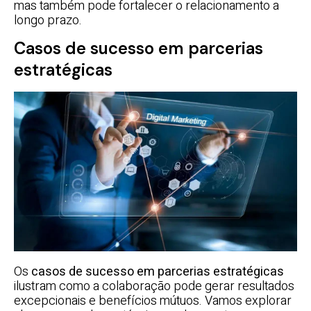
mas também pode fortalecer o relacionamento a
longo prazo.
Casos de sucesso em parcerias
estratégicas
Os
casos de sucesso em parcerias estratégicas
ilustram como a colaboração pode gerar resultados
excepcionais e benefícios mútuos. Vamos explorar