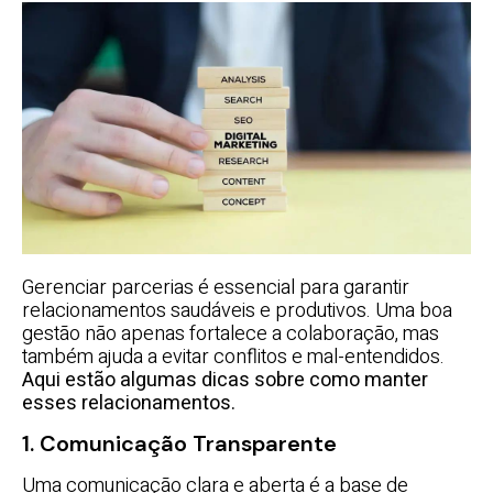
Gerenciar parcerias é essencial para garantir
relacionamentos saudáveis e produtivos. Uma boa
gestão não apenas fortalece a colaboração, mas
também ajuda a evitar conflitos e mal-entendidos.
Aqui estão algumas dicas sobre como manter
esses relacionamentos.
1. Comunicação Transparente
Uma comunicação clara e aberta é a base de