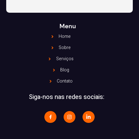
Menu
Home
Sobre
Serviços
Blog
Contato
Siga-nos nas redes sociais: