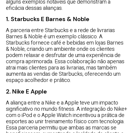
alguns exemplos notáveis que demonstram a
eficácia dessas alianças.
1. Starbucks E Barnes & Noble
A parceria entre Starbucks e a rede de livrarias
Barnes & Noble é um exemplo clássico. A
Starbucks fornece café e bebidas em lojas Barnes
& Noble, criando um ambiente onde os clientes
podem relaxar e desfrutar de uma experiência de
compra aprimorada. Essa colaboração não apenas
atrai mais clientes para as livrarias, mas também
aumenta as vendas de Starbucks, oferecendo um
espaço acolhedor e prático.
2. Nike E Apple
A aliança entre a Nike e a Apple teve um impacto
significativo no mundo fitness. A integração do Nike+
com o iPod e o Apple Watch incentivou a prática de
esportes ao unir treinamento físico com tecnologia.
Essa parceria permitiu que ambas as marcas se