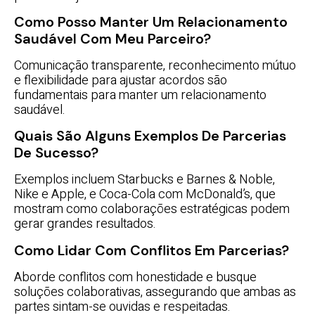
Como Posso Manter Um Relacionamento
Saudável Com Meu Parceiro?
Comunicação transparente, reconhecimento mútuo
e flexibilidade para ajustar acordos são
fundamentais para manter um relacionamento
saudável.
Quais São Alguns Exemplos De Parcerias
De Sucesso?
Exemplos incluem Starbucks e Barnes & Noble,
Nike e Apple, e Coca-Cola com McDonald’s, que
mostram como colaborações estratégicas podem
gerar grandes resultados.
Como Lidar Com Conflitos Em Parcerias?
Aborde conflitos com honestidade e busque
soluções colaborativas, assegurando que ambas as
partes sintam-se ouvidas e respeitadas.