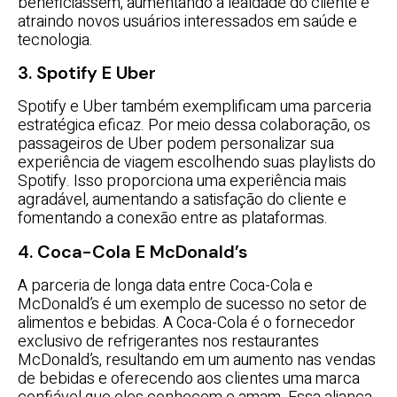
beneficiassem, aumentando a lealdade do cliente e
atraindo novos usuários interessados em saúde e
tecnologia.
3. Spotify E Uber
Spotify e Uber também exemplificam uma parceria
estratégica eficaz. Por meio dessa colaboração, os
passageiros de Uber podem personalizar sua
experiência de viagem escolhendo suas playlists do
Spotify. Isso proporciona uma experiência mais
agradável, aumentando a satisfação do cliente e
fomentando a conexão entre as plataformas.
4. Coca-Cola E McDonald’s
A parceria de longa data entre Coca-Cola e
McDonald’s é um exemplo de sucesso no setor de
alimentos e bebidas. A Coca-Cola é o fornecedor
exclusivo de refrigerantes nos restaurantes
McDonald’s, resultando em um aumento nas vendas
de bebidas e oferecendo aos clientes uma marca