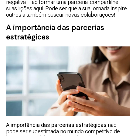
negativa – ao formar uma parceria, compartilhe
suas lições aqui. Pode ser que a sua jornada inspire
outros a também buscar novas colaborações!
A importância das parcerias
estratégicas
A
importância das parcerias estratégicas
não
pode ser subestimada no mundo competitivo de