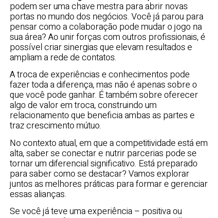
podem ser uma chave mestra para abrir novas
portas no mundo dos negócios. Você já parou para
pensar como a colaboração pode mudar o jogo na
sua área? Ao unir forças com outros profissionais, é
possível criar sinergias que elevam resultados e
ampliam a rede de contatos.
A troca de experiências e conhecimentos pode
fazer toda a diferença, mas não é apenas sobre o
que você pode ganhar. É também sobre oferecer
algo de valor em troca, construindo um
relacionamento que beneficia ambas as partes e
traz crescimento mútuo.
No contexto atual, em que a competitividade está em
alta, saber se conectar e nutrir parcerias pode se
tornar um diferencial significativo. Está preparado
para saber como se destacar? Vamos explorar
juntos as melhores práticas para formar e gerenciar
essas alianças.
Se você já teve uma experiência – positiva ou