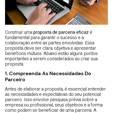
Construir uma
proposta de parceria eficaz
é
fundamental para garantir o sucesso e a
colaboração entre as partes envolvidas. Essa
proposta deve ser clara, objetiva e apresentar
benefícios mútuos. Abaixo estão alguns pontos
importantes a serem considerados ao criar sua
proposta.
1. Compreenda As Necessidades Do
Parceiro
Antes de elaborar a proposta, é essencial entender
as necessidades e expectativas do seu potencial
parceiro. Isso envolve pesquisa prévia sobre a
empresa ou profissional, seus objetivos e a forma
como podem se beneficiar de uma parceria. A