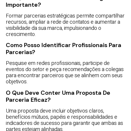
Importante?
Formar parcerias estratégicas permite compartilhar
recursos, ampliar a rede de contatos e aumentar a
visibilidade da sua marca, impulsionando o
crescimento.
Como Posso Identificar Profissionais Para
Parcerias?
Pesquise em redes profissionais, participe de
eventos do setor e peça recomendações a colegas
para encontrar parceiros que se alinhem com seus
objetivos.
O Que Deve Conter Uma Proposta De
Parceria Eficaz?
Uma proposta deve incluir objetivos claros,
benefícios mútuos, papéis e responsabilidades e
indicadores de sucesso para garantir que ambas as
partes estejam alinhadas.