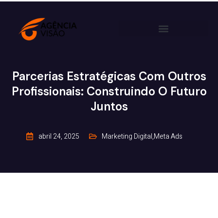
Parcerias Estratégicas Com Outros
Profissionais: Construindo O Futuro
Juntos
abril 24, 2025
Marketing Digital
,
Meta Ads