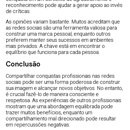
reconhecimento pode ajudar a gerar apoio ao invés
de críticas.
As opiniões variam bastante. Muitos acreditam que
as redes sociais são uma ferramenta valiosa para
construir uma marca pessoal, enquanto outros
preferem manter seus sucessos em ambientes
mais privados. A chave está em encontrar o
equilíbrio que funciona para cada pessoa.
Conclusão
Compartilhar conquistas profissionais nas redes
sociais pode ser uma forma poderosa de construir
sua imagem e alcançar novos objetivos. No entanto,
é crucial fazê-lo de maneira consciente e
respeitosa. As experiências de outros profissionais
mostram que uma abordagem equilibrada pode
trazer muitos benefícios, enquanto um
compartilhamento mal direcionado pode resultar
em repercussões negativas.