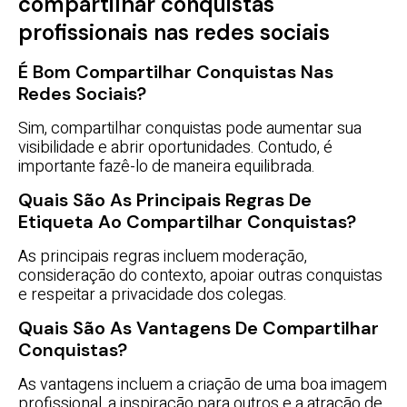
compartilhar conquistas
profissionais nas redes sociais
É Bom Compartilhar Conquistas Nas
Redes Sociais?
Sim, compartilhar conquistas pode aumentar sua
visibilidade e abrir oportunidades. Contudo, é
importante fazê-lo de maneira equilibrada.
Quais São As Principais Regras De
Etiqueta Ao Compartilhar Conquistas?
As principais regras incluem moderação,
consideração do contexto, apoiar outras conquistas
e respeitar a privacidade dos colegas.
Quais São As Vantagens De Compartilhar
Conquistas?
As vantagens incluem a criação de uma boa imagem
profissional, a inspiração para outros e a atração de