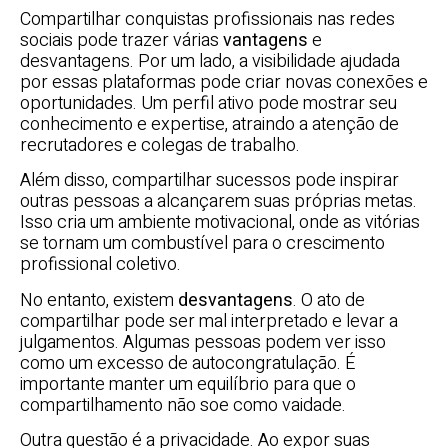
Compartilhar conquistas profissionais nas redes
sociais pode trazer várias
vantagens
e
desvantagens. Por um lado, a visibilidade ajudada
por essas plataformas pode criar novas conexões e
oportunidades. Um perfil ativo pode mostrar seu
conhecimento e expertise, atraindo a atenção de
recrutadores e colegas de trabalho.
Além disso, compartilhar sucessos pode inspirar
outras pessoas a alcançarem suas próprias metas.
Isso cria um ambiente motivacional, onde as vitórias
se tornam um combustível para o crescimento
profissional coletivo.
No entanto, existem
desvantagens
. O ato de
compartilhar pode ser mal interpretado e levar a
julgamentos. Algumas pessoas podem ver isso
como um excesso de autocongratulação. É
importante manter um equilíbrio para que o
compartilhamento não soe como vaidade.
Outra questão é a privacidade. Ao expor suas