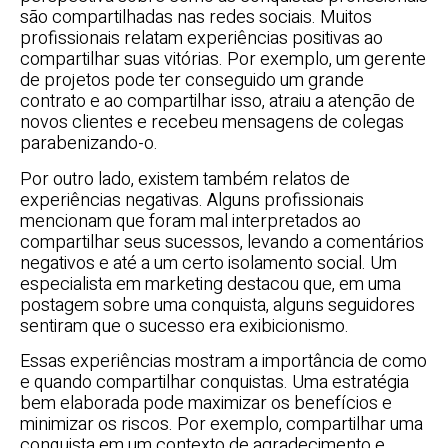
são compartilhadas nas redes sociais. Muitos
profissionais relatam experiências positivas ao
compartilhar suas vitórias. Por exemplo, um gerente
de projetos pode ter conseguido um grande
contrato e ao compartilhar isso, atraiu a atenção de
novos clientes e recebeu mensagens de colegas
parabenizando-o.
Por outro lado, existem também relatos de
experiências negativas. Alguns profissionais
mencionam que foram mal interpretados ao
compartilhar seus sucessos, levando a comentários
negativos e até a um certo isolamento social. Um
especialista em marketing destacou que, em uma
postagem sobre uma conquista, alguns seguidores
sentiram que o sucesso era exibicionismo.
Essas experiências mostram a importância de como
e quando compartilhar conquistas. Uma estratégia
bem elaborada pode maximizar os benefícios e
minimizar os riscos. Por exemplo, compartilhar uma
conquista em um contexto de agradecimento e