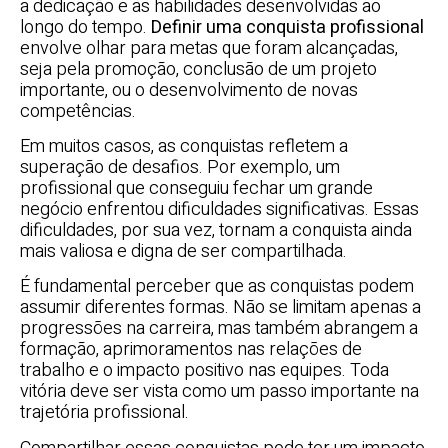
a dedicação e as habilidades desenvolvidas ao
longo do tempo.
Definir uma conquista profissional
envolve olhar para metas que foram alcançadas,
seja pela promoção, conclusão de um projeto
importante, ou o desenvolvimento de novas
competências.
Em muitos casos, as conquistas refletem a
superação de desafios. Por exemplo, um
profissional que conseguiu fechar um grande
negócio enfrentou dificuldades significativas. Essas
dificuldades, por sua vez, tornam a conquista ainda
mais valiosa e digna de ser compartilhada.
É fundamental perceber que as conquistas podem
assumir diferentes formas. Não se limitam apenas a
progressões na carreira, mas também abrangem a
formação, aprimoramentos nas relações de
trabalho e o impacto positivo nas equipes. Toda
vitória deve ser vista como um passo importante na
trajetória profissional.