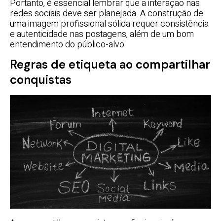
Portanto, é essencial lembrar que a interação nas
redes sociais deve ser planejada. A construção de
uma imagem profissional sólida requer consistência
e autenticidade nas postagens, além de um bom
entendimento do público-alvo.
Regras de etiqueta ao compartilhar
conquistas