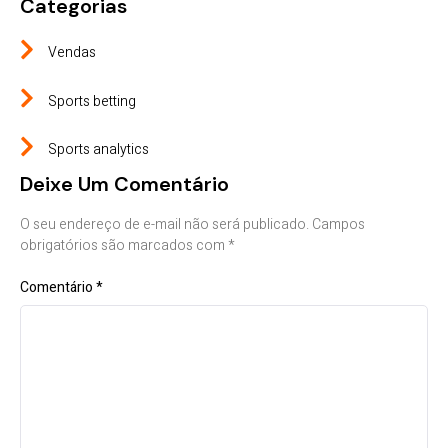
Categorias
Vendas
Sports betting
Sports analytics
Deixe Um Comentário
O seu endereço de e-mail não será publicado.
Campos
obrigatórios são marcados com
*
Comentário
*