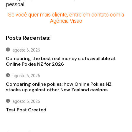
pessoal.
Se você quer mais cliente, entre em contato com a
Agência Visão
Posts Recentes:
agosto 6, 2026
Comparing the best real money slots available at
Online Pokies NZ for 2026
agosto 6, 2026
Comparing online pokies: how Online Pokies NZ
stacks up against other New Zealand casinos
agosto 6, 2026
Test Post Created