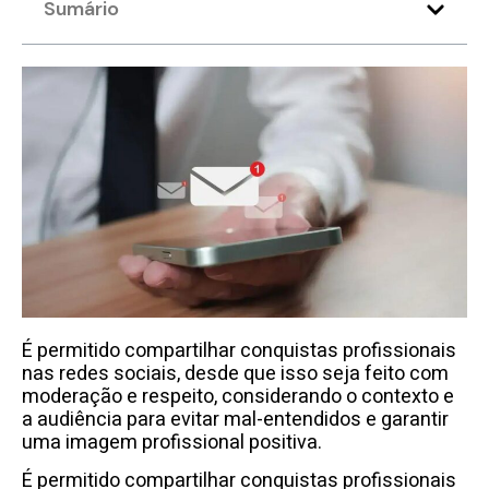
Sumário
É permitido compartilhar conquistas profissionais
nas redes sociais, desde que isso seja feito com
moderação e respeito, considerando o contexto e
a audiência para evitar mal-entendidos e garantir
uma imagem profissional positiva.
É permitido compartilhar conquistas profissionais