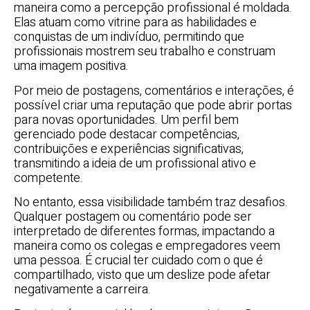
maneira como a percepção profissional é moldada.
Elas atuam como vitrine para as habilidades e
conquistas de um indivíduo, permitindo que
profissionais mostrem seu trabalho e construam
uma imagem positiva.
Por meio de postagens, comentários e interações, é
possível criar uma reputação que pode abrir portas
para novas oportunidades. Um perfil bem
gerenciado pode destacar competências,
contribuições e experiências significativas,
transmitindo a ideia de um profissional ativo e
competente.
No entanto, essa visibilidade também traz desafios.
Qualquer postagem ou comentário pode ser
interpretado de diferentes formas, impactando a
maneira como os colegas e empregadores veem
uma pessoa. É crucial ter cuidado com o que é
compartilhado, visto que um deslize pode afetar
negativamente a carreira.