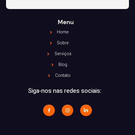
Menu
Home
Sobre
Serviços
Blog
Contato
Siga-nos nas redes sociais: