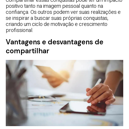
Compartilhar essas conquistas pode ter um impacto
positivo tanto na imagem pessoal quanto na
confiança. Os outros podem ver suas realizações e
se inspirar a buscar suas próprias conquistas,
criando um ciclo de motivação e crescimento
profissional.
Vantagens e desvantagens de
compartilhar