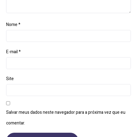
Nome
*
E-mail
*
Site
Salvar meus dados neste navegador para a próxima vez que eu
comentar.