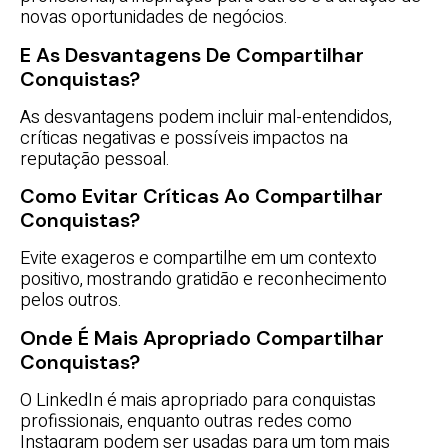
novas oportunidades de negócios.
E As Desvantagens De Compartilhar
Conquistas?
As desvantagens podem incluir mal-entendidos,
críticas negativas e possíveis impactos na
reputação pessoal.
Como Evitar Críticas Ao Compartilhar
Conquistas?
Evite exageros e compartilhe em um contexto
positivo, mostrando gratidão e reconhecimento
pelos outros.
Onde É Mais Apropriado Compartilhar
Conquistas?
O LinkedIn é mais apropriado para conquistas
profissionais, enquanto outras redes como
Instagram podem ser usadas para um tom mais