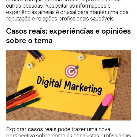
outras pessoas. Respeitar as informações e
experiências alheias é crucial para manter uma boa
reputação e relações profissionais saudáveis.
Casos reais: experiências e opiniões
sobre o tema
Explorar
casos reais
pode trazer uma nova
perspectiva sobre como as conquistas profissionais