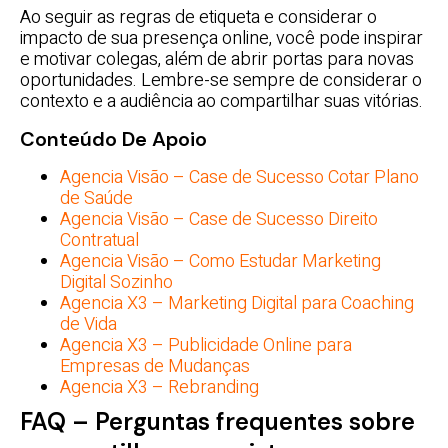
Ao seguir as regras de etiqueta e considerar o
impacto de sua presença online, você pode inspirar
e motivar colegas, além de abrir portas para novas
oportunidades. Lembre-se sempre de considerar o
contexto e a audiência ao compartilhar suas vitórias.
Conteúdo De Apoio
Agencia Visão – Case de Sucesso Cotar Plano
de Saúde
Agencia Visão – Case de Sucesso Direito
Contratual
Agencia Visão – Como Estudar Marketing
Digital Sozinho
Agencia X3 – Marketing Digital para Coaching
de Vida
Agencia X3 – Publicidade Online para
Empresas de Mudanças
Agencia X3 – Rebranding
FAQ – Perguntas frequentes sobre