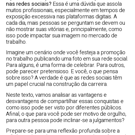
nas redes sociais?
Essa é uma dúvida que assola
muitos profissionais, especialmente em tempos de
exposição excessiva nas plataformas digitais. A
cada dia, mais pessoas se perguntam se devem ou
não mostrar suas vitórias e, principalmente, como
isso pode impactar sua imagem no mercado de
trabalho.
Imagine um cenário onde você festeja a promoção
no trabalho publicando uma foto em sua rede social.
Para alguns, é uma forma de celebrar. Para outros,
pode parecer pretensioso. E você, o que pensa
sobre isso? A verdade é que as redes sociais têm
um papel crucial na construção da carreira.
Neste texto, vamos analisar as vantagens e
desvantagens de compartilhar essas conquistas e
como isso pode ser visto por diferentes públicos.
Afinal, o que para você pode ser motivo de orgulho,
para outra pessoa pode inclinar-se a julgamentos?
Prepare-se para uma reflexão profunda sobre a