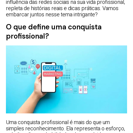
influência das redes sociais na sua vida profissional,
repleta de histórias reais e dicas práticas. Vamos
embarcar juntos nesse tema intrigante?
O que define uma conquista
profissional?
Uma conquista profissional é mais do que um
simples reconhecimento. Ela representa o esforço,