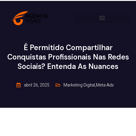
É Permitido Compartilhar
Conquistas Profissionais Nas Redes
Sociais? Entenda As Nuances
abril 26, 2025
Marketing Digital
,
Meta Ads