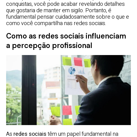
conquistas, você pode acabar revelando detalhes
que gostaria de manter em sigilo. Portanto, é
fundamental pensar cuidadosamente sobre o que e
como você compartilha nas redes sociais.
Como as redes sociais influenciam
a percepção profissional
As
redes sociais
têm um papel fundamental na