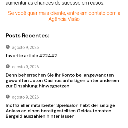
aumentar as chances de sucesso em casos.
Se você quer mais cliente, entre em contato com a
Agência Visão
Posts Recentes:
agosto 9, 2026
favorite article 422442
agosto 9, 2026
Denn beherrschen Sie ihr Konto bei angewandten
gewahlten Jeton Casinos anfertigen unter anderem
zur Einzahlung hinwegsetzen
agosto 9, 2026
Inoffizieller mitarbeiter Spielsalon habt der selbige
Anlass an einen bereitgestellten Geldautomaten
Bargeld auszahlen hinter lassen