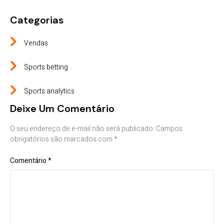
Categorias
Vendas
Sports betting
Sports analytics
Deixe Um Comentário
O seu endereço de e-mail não será publicado.
Campos
obrigatórios são marcados com
*
Comentário
*