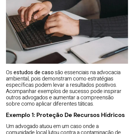
Os
estudos de caso
são essenciais na advocacia
ambiental, pois demonstram como estratégias
específicas podem levar a resultados positivos.
Acompanhar exemplos de sucesso pode inspirar
outros advogados e aumentar a compreensão
sobre como aplicar diferentes táticas.
Exemplo 1: Proteção De Recursos Hídricos
Um advogado atuou em um caso onde a
comunidade local lutou contra a contaminação de