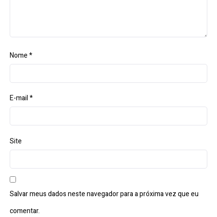
Nome
*
E-mail
*
Site
Salvar meus dados neste navegador para a próxima vez que eu
comentar.