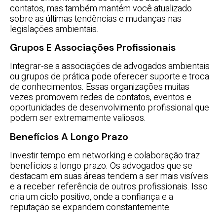
contatos, mas também mantém você atualizado
sobre as últimas tendências e mudanças nas
legislações ambientais.
Grupos E Associações Profissionais
Integrar-se a associações de advogados ambientais
ou grupos de prática pode oferecer suporte e troca
de conhecimentos. Essas organizações muitas
vezes promovem redes de contatos, eventos e
oportunidades de desenvolvimento profissional que
podem ser extremamente valiosos.
Benefícios A Longo Prazo
Investir tempo em networking e colaboração traz
benefícios a longo prazo. Os advogados que se
destacam em suas áreas tendem a ser mais visíveis
e a receber referência de outros profissionais. Isso
cria um ciclo positivo, onde a confiança e a
reputação se expandem constantemente.