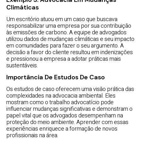
Climáticas
Um escritório atuou em um caso que buscava
responsabilizar uma empresa por sua contribuição
às emissões de carbono. A equipe de advogados
utilizou dados de mudanças climáticas e seu impacto
em comunidades para fazer o seu argumento. A
decisão a favor do cliente resultou em indenizações
e pressionou a empresa a adotar práticas mais
sustentáveis.
Importância De Estudos De Caso
Os estudos de caso oferecem uma visão prática das
complexidades na advocacia ambiental. Eles
mostram como o trabalho advocatício pode
influenciar mudanças significativas e demonstram o
papel vital que os advogados desempenham na
proteção do meio ambiente. Aprender com essas
experiências enriquece a formação de novos
profissionais na área.