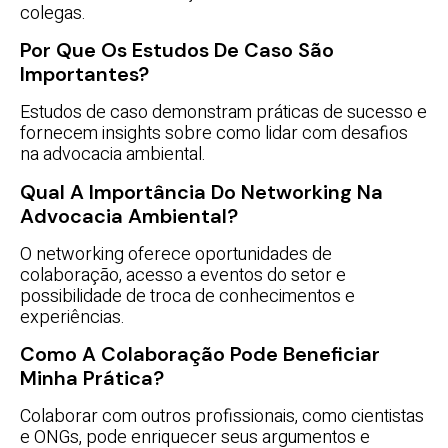
colegas.
Por Que Os Estudos De Caso São
Importantes?
Estudos de caso demonstram práticas de sucesso e
fornecem insights sobre como lidar com desafios
na advocacia ambiental.
Qual A Importância Do Networking Na
Advocacia Ambiental?
O networking oferece oportunidades de
colaboração, acesso a eventos do setor e
possibilidade de troca de conhecimentos e
experiências.
Como A Colaboração Pode Beneficiar
Minha Prática?
Colaborar com outros profissionais, como cientistas
e ONGs, pode enriquecer seus argumentos e