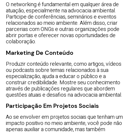
O networking é fundamental em qualquer área de
atuação, especialmente na advocacia ambiental.
Participe de conferências, seminários e eventos
relacionados ao meio ambiente. Além disso, criar
parcerias com ONGs e outras organizações pode
abrir portas e oferecer novas oportunidades de
colaboração.
Marketing De Conteúdo
Produzir conteúdo relevante, como artigos, vídeos
ou podcasts sobre temas relacionados à sua
especialização, ajuda a educar o público e a
construir credibilidade. Mostre seu conhecimento
através de publicações regulares que abordem
questões atuais e desafios na advocacia ambiental.
Participação Em Projetos Sociais
Ao se envolver em projetos sociais que tenham um
impacto positivo no meio ambiente, você pode não
apenas auxiliar a comunidade, mas também