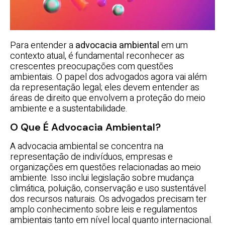
Para entender a
advocacia ambiental
em um
contexto atual, é fundamental reconhecer as
crescentes preocupações com questões
ambientais. O papel dos advogados agora vai além
da representação legal; eles devem entender as
áreas de direito que envolvem a proteção do meio
ambiente e a sustentabilidade.
O Que É Advocacia Ambiental?
A advocacia ambiental se concentra na
representação de indivíduos, empresas e
organizações em questões relacionadas ao meio
ambiente. Isso inclui legislação sobre mudança
climática, poluição, conservação e uso sustentável
dos recursos naturais. Os advogados precisam ter
amplo conhecimento sobre leis e regulamentos
ambientais tanto em nível local quanto internacional.