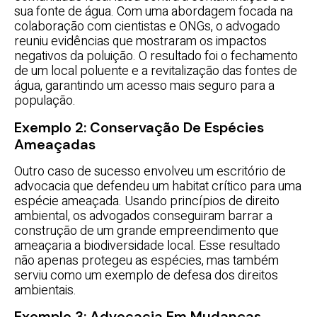
sua fonte de água. Com uma abordagem focada na
colaboração com cientistas e ONGs, o advogado
reuniu evidências que mostraram os impactos
negativos da poluição. O resultado foi o fechamento
de um local poluente e a revitalização das fontes de
água, garantindo um acesso mais seguro para a
população.
Exemplo 2: Conservação De Espécies
Ameaçadas
Outro caso de sucesso envolveu um escritório de
advocacia que defendeu um habitat crítico para uma
espécie ameaçada. Usando princípios de direito
ambiental, os advogados conseguiram barrar a
construção de um grande empreendimento que
ameaçaria a biodiversidade local. Esse resultado
não apenas protegeu as espécies, mas também
serviu como um exemplo de defesa dos direitos
ambientais.
Exemplo 3: Advocacia Em Mudanças