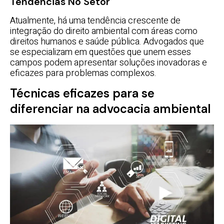
Tendências No Setor
Atualmente, há uma tendência crescente de
integração do direito ambiental com áreas como
direitos humanos e saúde pública. Advogados que
se especializam em questões que unem esses
campos podem apresentar soluções inovadoras e
eficazes para problemas complexos.
Técnicas eficazes para se
diferenciar na advocacia ambiental