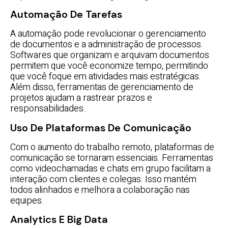
Automação De Tarefas
A automação pode revolucionar o gerenciamento
de documentos e a administração de processos.
Softwares que organizam e arquivam documentos
permitem que você economize tempo, permitindo
que você foque em atividades mais estratégicas.
Além disso, ferramentas de gerenciamento de
projetos ajudam a rastrear prazos e
responsabilidades.
Uso De Plataformas De Comunicação
Com o aumento do trabalho remoto, plataformas de
comunicação se tornaram essenciais. Ferramentas
como videochamadas e chats em grupo facilitam a
interação com clientes e colegas. Isso mantém
todos alinhados e melhora a colaboração nas
equipes.
Analytics E Big Data