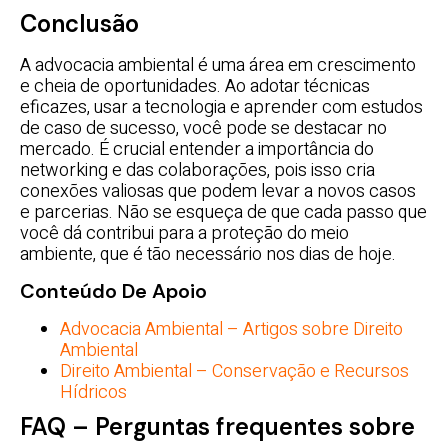
Conclusão
A advocacia ambiental é uma área em crescimento
e cheia de oportunidades. Ao adotar técnicas
eficazes, usar a tecnologia e aprender com estudos
de caso de sucesso, você pode se destacar no
mercado. É crucial entender a importância do
networking e das colaborações, pois isso cria
conexões valiosas que podem levar a novos casos
e parcerias. Não se esqueça de que cada passo que
você dá contribui para a proteção do meio
ambiente, que é tão necessário nos dias de hoje.
Conteúdo De Apoio
Advocacia Ambiental – Artigos sobre Direito
Ambiental
Direito Ambiental – Conservação e Recursos
Hídricos
FAQ – Perguntas frequentes sobre