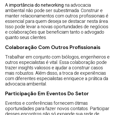
A
importância do networking
na advocacia
ambiental não pode ser subestimada. Construir e
manter relacionamentos com outros profissionais é
essencial para quem deseja se destacar nesta área.
Isso pode levar a novas oportunidades de negócios
e colaborações que beneficiam tanto o advogado
quanto seus clientes.
Colaboração Com Outros Profissionais
Trabalhar em conjunto com biólogos, engenheiros e
outros especialistas é vital. Essa colaboração pode
trazer insights valiosos e ajudar a construir casos
mais robustos. Além disso, a troca de experiências
com diferentes especialistas enriquece a prática da
advocacia ambiental.
Participação Em Eventos Do Setor
Eventos e conferências fornecem ótimas
oportunidades para fazer novos contatos. Participar
desses encontros não só expande sua rede de