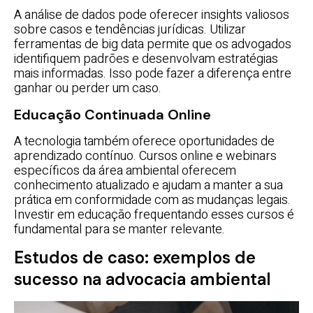
A análise de dados pode oferecer insights valiosos
sobre casos e tendências jurídicas. Utilizar
ferramentas de big data permite que os advogados
identifiquem padrões e desenvolvam estratégias
mais informadas. Isso pode fazer a diferença entre
ganhar ou perder um caso.
Educação Continuada Online
A tecnologia também oferece oportunidades de
aprendizado contínuo. Cursos online e webinars
específicos da área ambiental oferecem
conhecimento atualizado e ajudam a manter a sua
prática em conformidade com as mudanças legais.
Investir em educação frequentando esses cursos é
fundamental para se manter relevante.
Estudos de caso: exemplos de
sucesso na advocacia ambiental