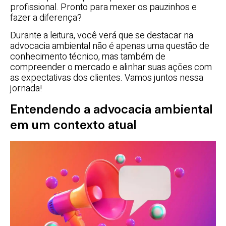
profissional. Pronto para mexer os pauzinhos e
fazer a diferença?
Durante a leitura, você verá que se destacar na
advocacia ambiental não é apenas uma questão de
conhecimento técnico, mas também de
compreender o mercado e alinhar suas ações com
as expectativas dos clientes. Vamos juntos nessa
jornada!
Entendendo a advocacia ambiental
em um contexto atual