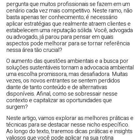
pergunta que muitos profissionais se fazem em um
cenário cada vez mais competitivo. Neste ramo, não
basta apenas ter conhecimento; é necessário
aplicar estratégias que realmente atraem clientes e
estabelecem uma reputação sólida. Você, advogada
ou advogado, já parou para pensar em quais
aspectos pode melhorar para se tornar referência
nessa área tão crucial?
O aumento das questões ambientais e a busca por
soluções sustentáveis tornam a advocacia ambiental
uma escolha promissora, mas desafiadora. Muitas
vezes, os novos entrantes se sentem perdidos
diante de tanto conteúdo e de alternativas
disponíveis. Afinal, como se sobressair nesse
contexto e capitalizar as oportunidades que
surgem?
Neste artigo, vamos explorar as melhores práticas e
técnicas para se destacar nesse nicho específico.
Ao longo do texto, traremos dicas práticas e insights
valiosos que você pode aplicar na sua rotina