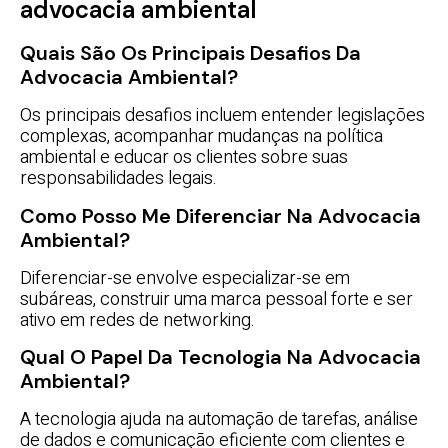
advocacia ambiental
Quais São Os Principais Desafios Da
Advocacia Ambiental?
Os principais desafios incluem entender legislações
complexas, acompanhar mudanças na política
ambiental e educar os clientes sobre suas
responsabilidades legais.
Como Posso Me Diferenciar Na Advocacia
Ambiental?
Diferenciar-se envolve especializar-se em
subáreas, construir uma marca pessoal forte e ser
ativo em redes de networking.
Qual O Papel Da Tecnologia Na Advocacia
Ambiental?
A tecnologia ajuda na automação de tarefas, análise
de dados e comunicação eficiente com clientes e