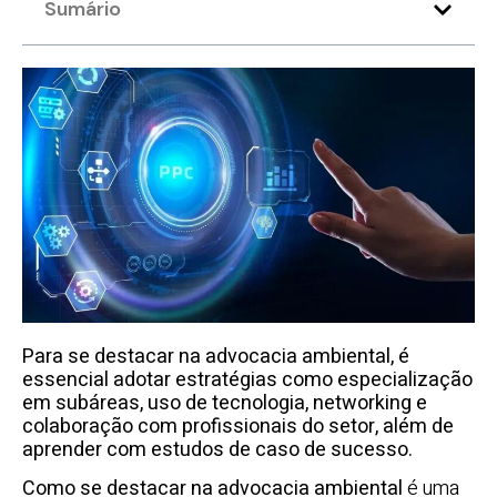
Sumário
Para se destacar na advocacia ambiental, é
essencial adotar estratégias como especialização
em subáreas, uso de tecnologia, networking e
colaboração com profissionais do setor, além de
aprender com estudos de caso de sucesso.
Como se destacar na advocacia ambiental
é uma