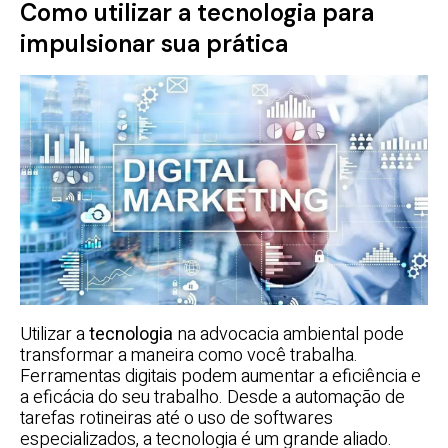
Como utilizar a tecnologia para
impulsionar sua prática
Utilizar a
tecnologia
na advocacia ambiental pode
transformar a maneira como você trabalha.
Ferramentas digitais podem aumentar a eficiência e
a eficácia do seu trabalho. Desde a automação de
tarefas rotineiras até o uso de softwares
especializados, a tecnologia é um grande aliado.