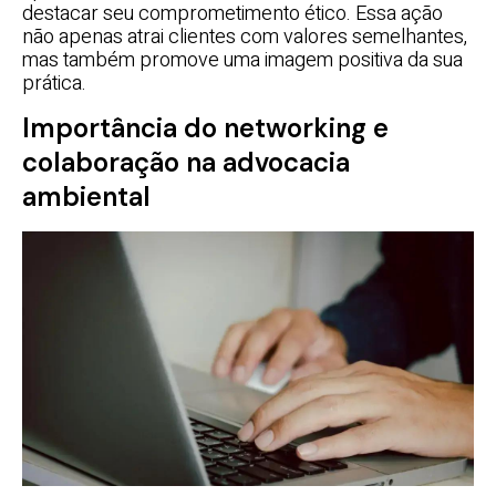
destacar seu comprometimento ético. Essa ação
não apenas atrai clientes com valores semelhantes,
mas também promove uma imagem positiva da sua
prática.
Importância do networking e
colaboração na advocacia
ambiental