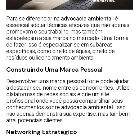
Para se diferenciar na
advocacia ambiental
, é
essencial adotar técnicas eficazes que não apenas
promovam o seu trabalho, mas também
estabeleçam a sua marca no mercado. Uma forma
de fazer isso é especializar-se em subáreas
específicas, como direito de águas, direito de
resíduos ou licenciamento ambiental.
Construindo Uma Marca Pessoal
Desenvolver uma marca pessoal forte pode ajudar
a destacar seu nome entre os concorrentes. Utilize
plataformas de redes sociais e crie um site
profissional onde você possa compartilhar seus
conhecimentos sobre
advocacia ambiental
. Isso
não apenas demonstra sua expertise, mas também
atrai potenciais clientes.
Networking Estratégico