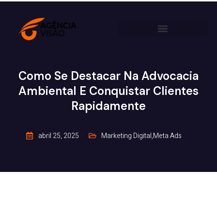
Como Se Destacar Na Advocacia
Ambiental E Conquistar Clientes
Rapidamente
abril 25, 2025
Marketing Digital
,
Meta Ads