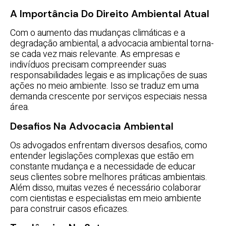
A Importância Do Direito Ambiental Atual
Com o aumento das mudanças climáticas e a
degradação ambiental, a advocacia ambiental torna-
se cada vez mais relevante. As empresas e
indivíduos precisam compreender suas
responsabilidades legais e as implicações de suas
ações no meio ambiente. Isso se traduz em uma
demanda crescente por serviços especiais nessa
área.
Desafios Na Advocacia Ambiental
Os advogados enfrentam diversos desafios, como
entender legislações complexas que estão em
constante mudança e a necessidade de educar
seus clientes sobre melhores práticas ambientais.
Além disso, muitas vezes é necessário colaborar
com cientistas e especialistas em meio ambiente
para construir casos eficazes.