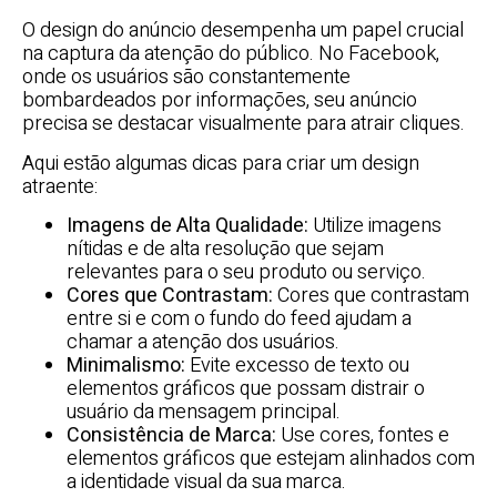
O design do anúncio desempenha um papel crucial
na captura da atenção do público. No Facebook,
onde os usuários são constantemente
bombardeados por informações, seu anúncio
precisa se destacar visualmente para atrair cliques.
Aqui estão algumas dicas para criar um design
atraente:
Imagens de Alta Qualidade:
Utilize imagens
nítidas e de alta resolução que sejam
relevantes para o seu produto ou serviço.
Cores que Contrastam:
Cores que contrastam
entre si e com o fundo do feed ajudam a
chamar a atenção dos usuários.
Minimalismo:
Evite excesso de texto ou
elementos gráficos que possam distrair o
usuário da mensagem principal.
Consistência de Marca:
Use cores, fontes e
elementos gráficos que estejam alinhados com
a identidade visual da sua marca.