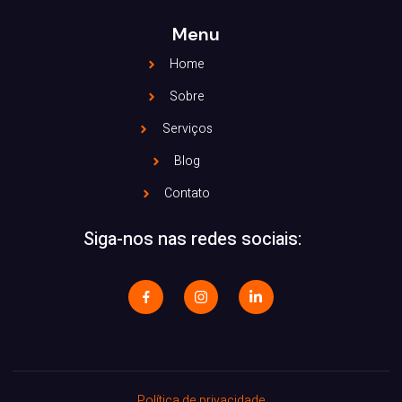
Menu
Home
Sobre
Serviços
Blog
Contato
Siga-nos nas redes sociais:
Política de privacidade