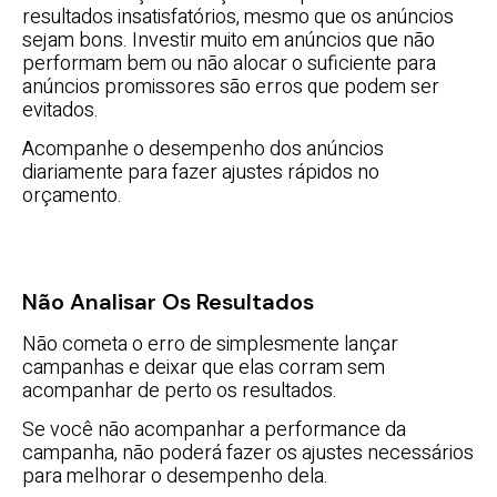
resultados insatisfatórios, mesmo que os anúncios
sejam bons. Investir muito em anúncios que não
performam bem ou não alocar o suficiente para
anúncios promissores são erros que podem ser
evitados.
Acompanhe o desempenho dos anúncios
diariamente para fazer ajustes rápidos no
orçamento.
Não Analisar Os Resultados
Não cometa o erro de simplesmente lançar
campanhas e deixar que elas corram sem
acompanhar de perto os resultados.
Se você não acompanhar a performance da
campanha, não poderá fazer os ajustes necessários
para melhorar o desempenho dela.