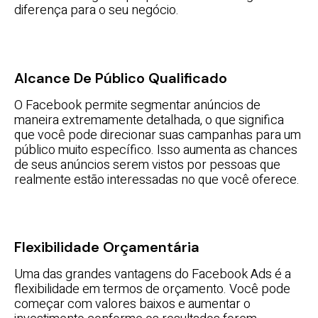
diferença para o seu negócio.
Alcance De Público Qualificado
O Facebook permite segmentar anúncios de
maneira extremamente detalhada, o que significa
que você pode direcionar suas campanhas para um
público muito específico. Isso aumenta as chances
de seus anúncios serem vistos por pessoas que
realmente estão interessadas no que você oferece.
Flexibilidade Orçamentária
Uma das grandes vantagens do Facebook Ads é a
flexibilidade em termos de orçamento. Você pode
começar com valores baixos e aumentar o