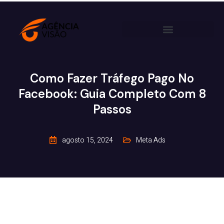
Como Fazer Tráfego Pago No
Facebook: Guia Completo Com 8
Passos
agosto 15, 2024
Meta Ads