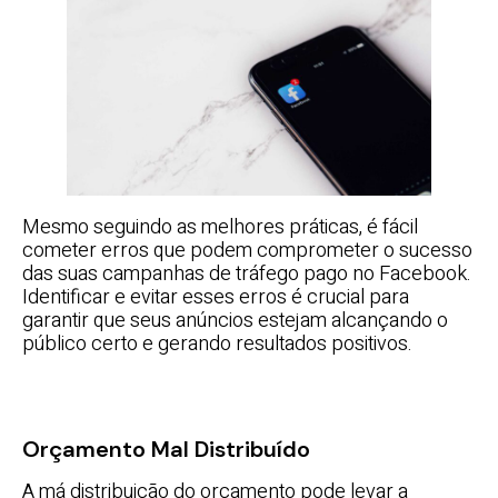
Mesmo seguindo as melhores práticas, é fácil
cometer erros que podem comprometer o sucesso
das suas campanhas de tráfego pago no Facebook.
Identificar e evitar esses erros é crucial para
garantir que seus anúncios estejam alcançando o
público certo e gerando resultados positivos.
Orçamento Mal Distribuído
A má distribuição do orçamento pode levar a