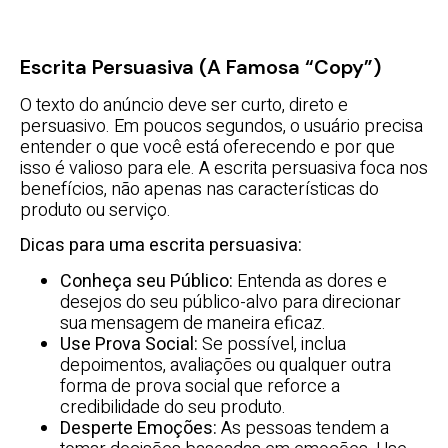
Escrita Persuasiva (a Famosa “copy”)
O texto do anúncio deve ser curto, direto e
persuasivo. Em poucos segundos, o usuário precisa
entender o que você está oferecendo e por que
isso é valioso para ele. A escrita persuasiva foca nos
benefícios, não apenas nas características do
produto ou serviço.
Dicas para uma escrita persuasiva:
Conheça seu Público:
Entenda as dores e
desejos do seu público-alvo para direcionar
sua mensagem de maneira eficaz.
Use Prova Social:
Se possível, inclua
depoimentos, avaliações ou qualquer outra
forma de prova social que reforce a
credibilidade do seu produto.
Desperte Emoções:
As pessoas tendem a