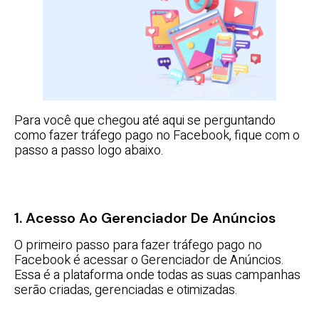
Para você que chegou até aqui se perguntando
como fazer tráfego pago no Facebook, fique com o
passo a passo logo abaixo.
1. Acesso Ao Gerenciador De Anúncios
O primeiro passo para fazer tráfego pago no
Facebook é acessar o Gerenciador de Anúncios.
Essa é a plataforma onde todas as suas campanhas
serão criadas, gerenciadas e otimizadas.