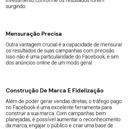
investimento conforme os resultados forem
surgindo.
Mensuração Precisa
Outra vantagem crucial é a capacidade de mensurar
os resultados de suas campanhas com precisão.
Isso não é uma particularidade do Facebook, e sim
dos anúncios online de um modo geral.
Construção De Marca E Fidelização
Além de poder gerar vendas diretas, o tráfego pago
no Facebook é uma excelente ferramenta para
construir a sua marca. Com campanhas bem
planejadas, é possível aumentar o reconhecimento
da marca, engajar o público e criar uma base de