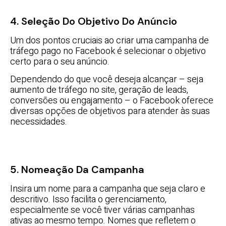
4. Seleção Do Objetivo Do Anúncio
Um dos pontos cruciais ao criar uma campanha de
tráfego pago no Facebook é selecionar o objetivo
certo para o seu anúncio.
Dependendo do que você deseja alcançar – seja
aumento de tráfego no site, geração de leads,
conversões ou engajamento – o Facebook oferece
diversas opções de objetivos para atender às suas
necessidades.
5. Nomeação Da Campanha
Insira um nome para a campanha que seja claro e
descritivo. Isso facilita o gerenciamento,
especialmente se você tiver várias campanhas
ativas ao mesmo tempo. Nomes que refletem o