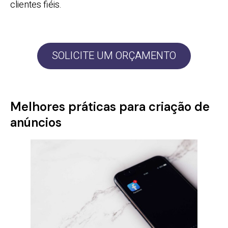
clientes fiéis.
SOLICITE UM ORÇAMENTO
Melhores práticas para criação de
anúncios