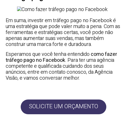
Em suma, investir em tráfego pago no Facebook é
uma estratégia que pode valer muito a pena. Com as
ferramentas e estratégias certas, você pode não
apenas aumentar suas vendas, mas também
construir uma marca forte e duradoura.
Esperamos que você tenha entendido
como fazer
tráfego pago no Facebook
. Para ter uma agência
competente e qualificada cuidando dos seus
anúncios, entre em contato conosco, da Agência
Visão, e vamos conversar melhor.
SOLICITE UM ORÇAMENTO