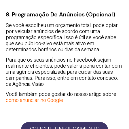
8. Programação De Anúncios (Opcional)
Se você escolheu um orçamento total, pode optar
por veicular anúncios de acordo com uma
programação específica. Isso é útil se você sabe
que seu público-alvo está mais ativo em
determinados horários ou dias da semana.
Para que os seus anúncios no Facebook sejam
realmente eficientes, pode valer a pena contar com
uma agência especializada para cuidar das suas
campanhas. Para isso, entre em contato conosco,
da Agência Visão.
Você também pode gostar do nosso artigo sobre
como anunciar no Google
.