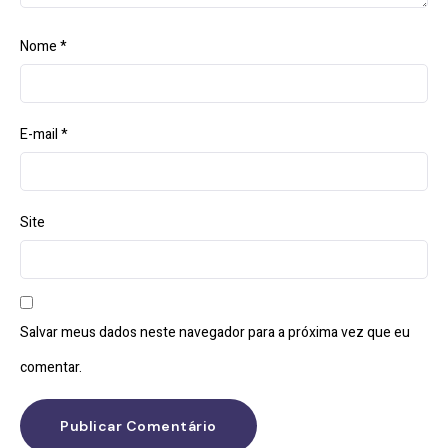
Nome
*
E-mail
*
Site
Salvar meus dados neste navegador para a próxima vez que eu
comentar.