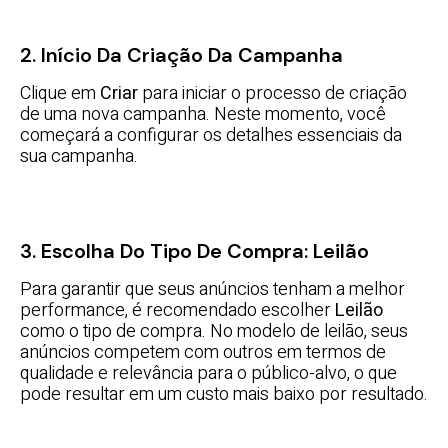
2. Início Da Criação Da Campanha
Clique em
Criar
para iniciar o processo de criação
de uma nova campanha. Neste momento, você
começará a configurar os detalhes essenciais da
sua campanha.
3. Escolha Do Tipo De Compra: Leilão
Para garantir que seus anúncios tenham a melhor
performance, é recomendado escolher
Leilão
como o tipo de compra. No modelo de leilão, seus
anúncios competem com outros em termos de
qualidade e relevância para o público-alvo, o que
pode resultar em um custo mais baixo por resultado.