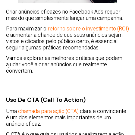
Criar anúncios eficazes no Facebook Ads requer
mais do que simplesmente lançar uma campanha.
Para maximizar o
retorno sobre o investimento (ROI)
e aumentar a chance de que seus anúncios sejam
vistos e clicados pelo público certo, é essencial
seguir algumas práticas recomendadas.
Vamos explorar as melhores práticas que podem
ajudar você a criar anúncios que realmente
convertem.
Uso De CTA (Call To Action)
Uma
chamada para ação (CTA)
clara e convincente
é um dos elementos mais importantes de um
anúncio eficaz.
O CTA é o que guia os usuários a realizarem a ação