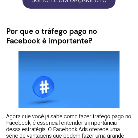
SOLICITE UM ORÇAMENTO
Por que o tráfego pago no
Facebook é importante?
Agora que você já sabe como fazer tráfego pago no
Facebook, é essencial entender a importância
dessa estratégia. O Facebook Ads oferece uma
série de vantagens que podem fazer uma grande