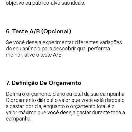
objetivo ou público-alvo são ideais.
6. Teste A/B (Opcional)
Se você deseja experimentar diferentes variações
do seu anúncio para descobrir qual performa
melhor, ative o teste A/B.
7. Definição De Orçamento
Defina o orçamento diário ou total da sua campanha.
O orçamento diário é o valor que você está disposto
a gastar por dia, enquanto o orçamento total é o
valor máximo que você deseja gastar durante toda a
campanha.