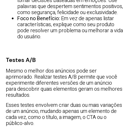
tomar decisões baseadas em emoções. Use
palavras que despertem sentimentos positivos,
como segurança, felicidade ou exclusividade.
Foco no Benefício:
Em vez de apenas listar
características, explique como seu produto
pode resolver um problema ou melhorar a vida
do usuário.
Testes A/B
Mesmo o melhor dos anúncios pode ser
aprimorado. Realizar testes A/B permite que você
experimente diferentes versões de um anúncio
para descobrir quais elementos geram os melhores
resultados.
Esses testes envolvem criar duas ou mais variações
de um anúncio, mudando apenas um elemento de
cada vez, como o título, a imagem, o CTA ou o
público-alvo.