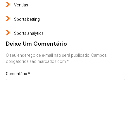
Vendas
Sports betting
Sports analytics
Deixe Um Comentário
O seu endereço de e-mail não será publicado.
Campos
obrigatórios são marcados com
*
Comentário
*