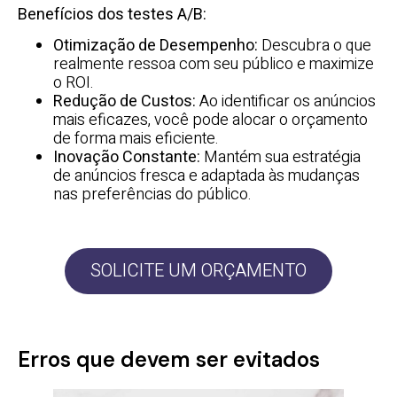
Benefícios dos testes A/B:
Otimização de Desempenho:
Descubra o que
realmente ressoa com seu público e maximize
o ROI.
Redução de Custos:
Ao identificar os anúncios
mais eficazes, você pode alocar o orçamento
de forma mais eficiente.
Inovação Constante:
Mantém sua estratégia
de anúncios fresca e adaptada às mudanças
nas preferências do público.
SOLICITE UM ORÇAMENTO
Erros que devem ser evitados