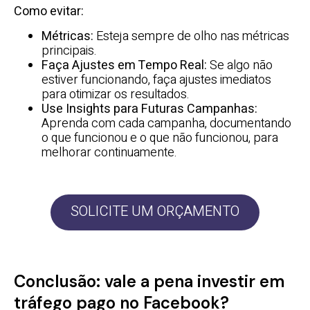
Como evitar:
Métricas:
Esteja sempre de olho nas métricas
principais.
Faça Ajustes em Tempo Real:
Se algo não
estiver funcionando, faça ajustes imediatos
para otimizar os resultados.
Use Insights para Futuras Campanhas:
Aprenda com cada campanha, documentando
o que funcionou e o que não funcionou, para
melhorar continuamente.
SOLICITE UM ORÇAMENTO
Conclusão: vale a pena investir em
tráfego pago no Facebook?