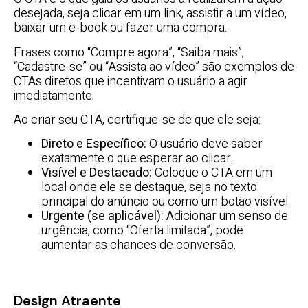
desejada, seja clicar em um link, assistir a um vídeo,
baixar um e-book ou fazer uma compra.
Frases como “Compre agora”, “Saiba mais”,
“Cadastre-se” ou “Assista ao vídeo” são exemplos de
CTAs diretos que incentivam o usuário a agir
imediatamente.
Ao criar seu CTA, certifique-se de que ele seja:
Direto e Específico:
O usuário deve saber
exatamente o que esperar ao clicar.
Visível e Destacado:
Coloque o CTA em um
local onde ele se destaque, seja no texto
principal do anúncio ou como um botão visível.
Urgente (se aplicável):
Adicionar um senso de
urgência, como “Oferta limitada”, pode
aumentar as chances de conversão.
Design Atraente