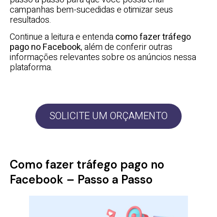
campanhas bem-sucedidas e otimizar seus
resultados.
Continue a leitura e entenda
como fazer tráfego
pago no Facebook
, além de conferir outras
informações relevantes sobre os anúncios nessa
plataforma.
SOLICITE UM ORÇAMENTO
Como fazer tráfego pago no
Facebook – Passo a Passo