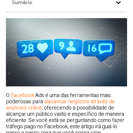
Sumário
O
Facebook
Ads é uma das ferramentas mais
poderosas para
alavancar negócios através de
anúncios online
, oferecendo a possibilidade de
alcançar um público vasto e específico de maneira
eficiente. Se você está se perguntando como fazer
tráfego pago no Facebook, este artigo irá guiá-lo
passo a passo para que você possa criar