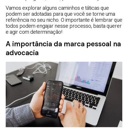
Vamos explorar alguns caminhos e táticas que
podem ser adotadas para que você se torne uma
referência no seu nicho. O importante é lembrar que
todos podem engajar nesse processo, basta querer
e agir com determinação!
A importância da marca pessoal na
advocacia