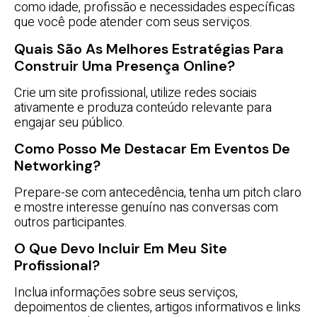
como idade, profissão e necessidades específicas
que você pode atender com seus serviços.
Quais São As Melhores Estratégias Para
Construir Uma Presença Online?
Crie um site profissional, utilize redes sociais
ativamente e produza conteúdo relevante para
engajar seu público.
Como Posso Me Destacar Em Eventos De
Networking?
Prepare-se com antecedência, tenha um pitch claro
e mostre interesse genuíno nas conversas com
outros participantes.
O Que Devo Incluir Em Meu Site
Profissional?
Inclua informações sobre seus serviços,
depoimentos de clientes, artigos informativos e links