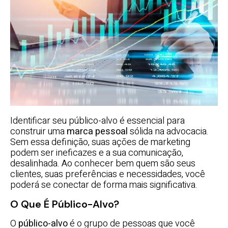
Identificar seu público-alvo é essencial para
construir uma
marca pessoal
sólida na advocacia.
Sem essa definição, suas ações de marketing
podem ser ineficazes e a sua comunicação,
desalinhada. Ao conhecer bem quem são seus
clientes, suas preferências e necessidades, você
poderá se conectar de forma mais significativa.
O Que É Público-Alvo?
O
público-alvo
é o grupo de pessoas que você