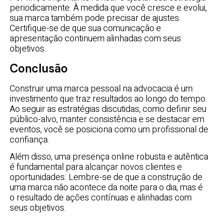
periodicamente. À medida que você cresce e evolui,
sua marca também pode precisar de ajustes.
Certifique-se de que sua comunicação e
apresentação continuem alinhadas com seus
objetivos.
Conclusão
Construir uma marca pessoal na advocacia é um
investimento que traz resultados ao longo do tempo.
Ao seguir as estratégias discutidas, como definir seu
público-alvo, manter consistência e se destacar em
eventos, você se posiciona como um profissional de
confiança.
Além disso, uma presença online robusta e autêntica
é fundamental para alcançar novos clientes e
oportunidades. Lembre-se de que a construção de
uma marca não acontece da noite para o dia, mas é
o resultado de ações contínuas e alinhadas com
seus objetivos.