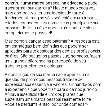
construir uma marca pessoal na advocacia
pode
transformar sua carreira? Neste mundo cada vez
mais competitivo, ter uma identidade forte é
fundamental. Imagine só: você está em um tribunal,
e todos conhecem seu nome, seus princípios e sua
capacidade. Isso não é apenas um sonho, é algo
completamente possível!
Mas como alcançar esse patamar? A resposta está
em estratégias bem definidas que podem ser
aplicadas para te destacar dos demais profissionais
da área. São pequenos passos que, somados, fazem
uma grande diferença na percepção do seu
trabalho por clientes e colegas.
A construção da sua marca não é apenas uma
questão de promoção pessoal; trata-se de
expressar sua essência e valores, alinhando-os com
a experiência que você traz para o campo jurídico.
Afinal, a autenticidade é um dos pilares que
sustentam uma marca pessoal realmente forte.
Você se pergunta, então, por onde começar?