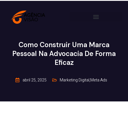
Como Construir Uma Marca
Pessoal Na Advocacia De Forma
Eficaz
abril 25, 2025
Marketing Digital
,
Meta Ads