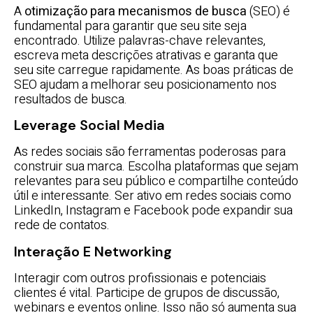
A
otimização para mecanismos de busca
(SEO) é
fundamental para garantir que seu site seja
encontrado. Utilize palavras-chave relevantes,
escreva meta descrições atrativas e garanta que
seu site carregue rapidamente. As boas práticas de
SEO ajudam a melhorar seu posicionamento nos
resultados de busca.
Leverage Social Media
As redes sociais são ferramentas poderosas para
construir sua marca. Escolha plataformas que sejam
relevantes para seu público e compartilhe conteúdo
útil e interessante. Ser ativo em redes sociais como
LinkedIn, Instagram e Facebook pode expandir sua
rede de contatos.
Interação E Networking
Interagir com outros profissionais e potenciais
clientes é vital. Participe de grupos de discussão,
webinars e eventos online. Isso não só aumenta sua