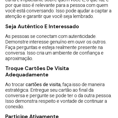
por que isso é relevante para a pessoa com quem
você está conversando. Isso pode ajudar a captar a
atenção e garantir que você seja lembrado.
Seja Autêntico E Interessado
As pessoas se conectam com autenticidade.
Demonstre interesse genuíno em ouvir os outros.
Faça perguntas e esteja realmente presente na
conversa. Isso cria um ambiente de confiança e
aproximação.
Troque Cartões De Visita
Adequadamente
Ao trocar
cartões de visita
, faça isso de maneira
estratégica. Entregue seu cartão ao final da
conversa e pergunte se pode ter o da outra pessoa.
Isso demonstra respeito e vontade de continuar a
conexão.
Participe Ativamente