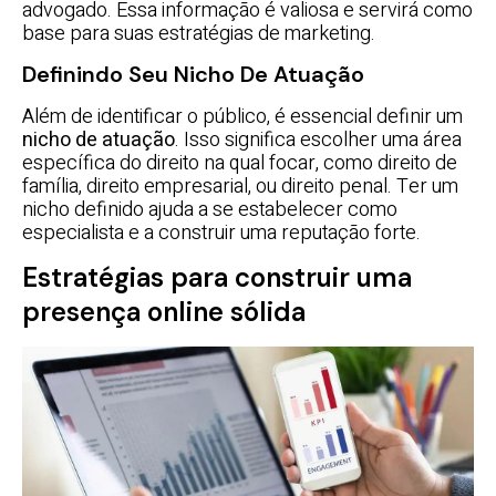
advogado. Essa informação é valiosa e servirá como
base para suas estratégias de marketing.
Definindo Seu Nicho De Atuação
Além de identificar o público, é essencial definir um
nicho de atuação
. Isso significa escolher uma área
específica do direito na qual focar, como direito de
família, direito empresarial, ou direito penal. Ter um
nicho definido ajuda a se estabelecer como
especialista e a construir uma reputação forte.
Estratégias para construir uma
presença online sólida