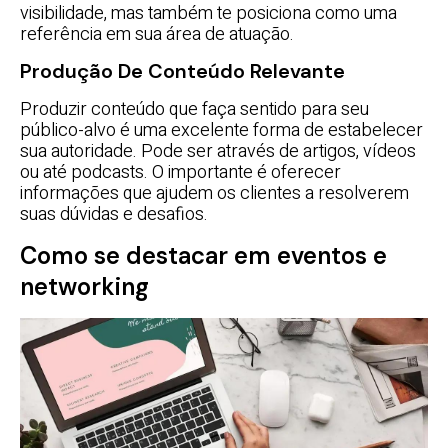
visibilidade, mas também te posiciona como uma
referência em sua área de atuação.
Produção De Conteúdo Relevante
Produzir conteúdo que faça sentido para seu
público-alvo é uma excelente forma de estabelecer
sua autoridade. Pode ser através de artigos, vídeos
ou até podcasts. O importante é oferecer
informações que ajudem os clientes a resolverem
suas dúvidas e desafios.
Como se destacar em eventos e
networking