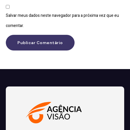
Salvar meus dados neste navegador para a próxima vez que eu
comentar.