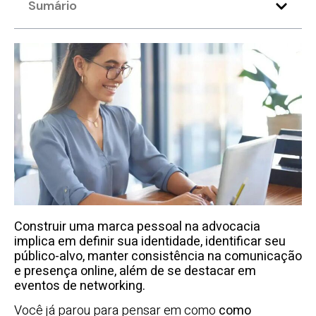
Sumário
Construir uma marca pessoal na advocacia
implica em definir sua identidade, identificar seu
público-alvo, manter consistência na comunicação
e presença online, além de se destacar em
eventos de networking.
Você já parou para pensar em como
como