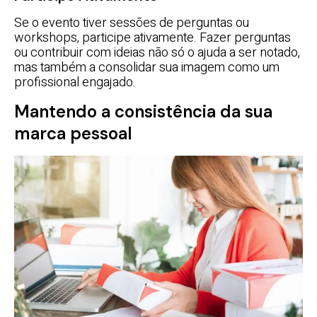
Se o evento tiver sessões de perguntas ou
workshops, participe ativamente. Fazer perguntas
ou contribuir com ideias não só o ajuda a ser notado,
mas também a consolidar sua imagem como um
profissional engajado.
Mantendo a consistência da sua
marca pessoal