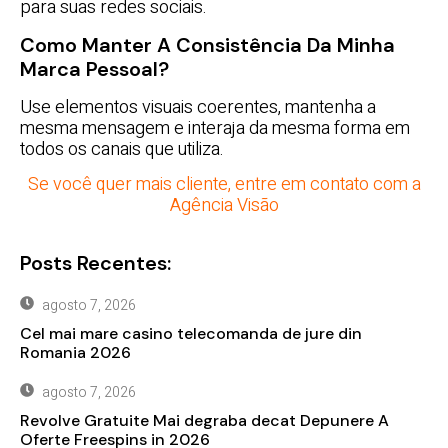
para suas redes sociais.
Como Manter A Consistência Da Minha
Marca Pessoal?
Use elementos visuais coerentes, mantenha a
mesma mensagem e interaja da mesma forma em
todos os canais que utiliza.
Se você quer mais cliente, entre em contato com a
Agência Visão
Posts Recentes:
agosto 7, 2026
Cel mai mare casino telecomanda de jure din
Romania 2026
agosto 7, 2026
Revolve Gratuite Mai degraba decat Depunere A
Oferte Freespins in 2026