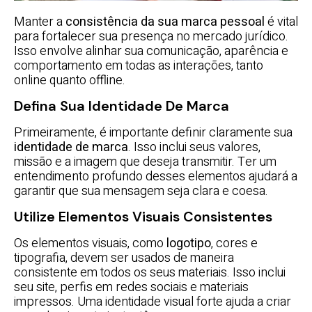
Manter a
consistência da sua marca pessoal
é vital
para fortalecer sua presença no mercado jurídico.
Isso envolve alinhar sua comunicação, aparência e
comportamento em todas as interações, tanto
online quanto offline.
Defina Sua Identidade De Marca
Primeiramente, é importante definir claramente sua
identidade de marca
. Isso inclui seus valores,
missão e a imagem que deseja transmitir. Ter um
entendimento profundo desses elementos ajudará a
garantir que sua mensagem seja clara e coesa.
Utilize Elementos Visuais Consistentes
Os elementos visuais, como
logotipo
, cores e
tipografia, devem ser usados de maneira
consistente em todos os seus materiais. Isso inclui
seu site, perfis em redes sociais e materiais
impressos. Uma identidade visual forte ajuda a criar