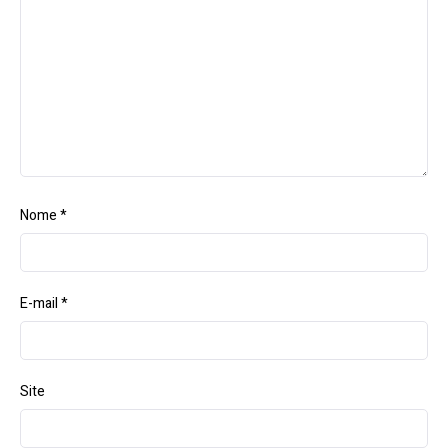
Nome
*
E-mail
*
Site