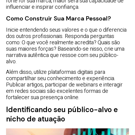
forte for sua marca, maior será sua capacidade de
influenciar e inspirar confiança.
Como Construir Sua Marca Pessoal?
Inicie entendendo seus valores e o que o diferencia
dos outros profissionais. Responda perguntas
como: O que você realmente acredita? Quais são
suas maiores forças? Baseando-se nisso, crie uma
narrativa autêntica que ressoe com seu público-
alvo.
Além disso, utilize plataformas digitais para
compartilhar seu conhecimento e experiência.
Publicar artigos, participar de webinars e interagir
em redes sociais são excelentes formas de
fortalecer sua presença online.
Identificando seu público-alvo e
nicho de atuação