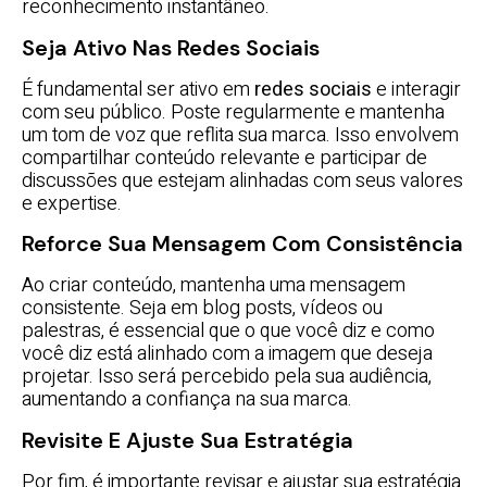
reconhecimento instantâneo.
Seja Ativo Nas Redes Sociais
É fundamental ser ativo em
redes sociais
e interagir
com seu público. Poste regularmente e mantenha
um tom de voz que reflita sua marca. Isso envolvem
compartilhar conteúdo relevante e participar de
discussões que estejam alinhadas com seus valores
e expertise.
Reforce Sua Mensagem Com Consistência
Ao criar conteúdo, mantenha uma mensagem
consistente. Seja em blog posts, vídeos ou
palestras, é essencial que o que você diz e como
você diz está alinhado com a imagem que deseja
projetar. Isso será percebido pela sua audiência,
aumentando a confiança na sua marca.
Revisite E Ajuste Sua Estratégia
Por fim, é importante revisar e ajustar sua estratégia