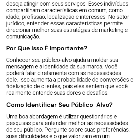
deseja atingir com seus serviços. Esses indivíduos
compartilham características em comum, como
idade, profissão, localização e interesses. No setor
jurídico, entender essas características permite
direcionar melhor suas estratégias de marketing e
comunicação.
Por Que Isso É Importante?
Conhecer seu público-alvo ajuda a moldar sua
mensagem e a identidade da sua marca. Você
poderá falar diretamente com as necessidades
dele. Isso aumenta a probabilidade de conversões e
fidelização de clientes, pois eles sentem que você
realmente entende suas dores e desafios.
Como Identificar Seu Público-Alvo?
Uma boa abordagem é utilizar questionários e
pesquisas para entender melhor as necessidades
de seu público. Pergunte sobre suas preferências,
suas dificuldades e o que valorizam em um