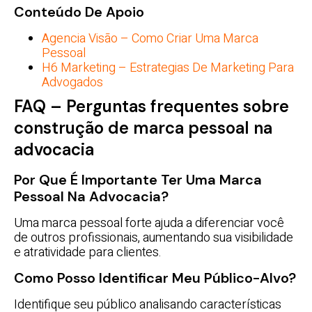
Conteúdo De Apoio
Agencia Visão – Como Criar Uma Marca
Pessoal
H6 Marketing – Estrategias De Marketing Para
Advogados
FAQ – Perguntas frequentes sobre
construção de marca pessoal na
advocacia
Por Que É Importante Ter Uma Marca
Pessoal Na Advocacia?
Uma marca pessoal forte ajuda a diferenciar você
de outros profissionais, aumentando sua visibilidade
e atratividade para clientes.
Como Posso Identificar Meu Público-Alvo?
Identifique seu público analisando características