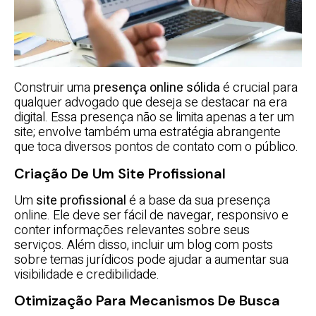
Construir uma
presença online sólida
é crucial para
qualquer advogado que deseja se destacar na era
digital. Essa presença não se limita apenas a ter um
site; envolve também uma estratégia abrangente
que toca diversos pontos de contato com o público.
Criação De Um Site Profissional
Um
site profissional
é a base da sua presença
online. Ele deve ser fácil de navegar, responsivo e
conter informações relevantes sobre seus
serviços. Além disso, incluir um blog com posts
sobre temas jurídicos pode ajudar a aumentar sua
visibilidade e credibilidade.
Otimização Para Mecanismos De Busca