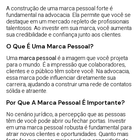
A construção de uma marca pessoal forte é
fundamental na advocacia. Ela permite que você se
destaque em um mercado repleto de profissionais
talentosos. Ao investir em sua marca, você aumenta
sua credibilidade e confiança junto aos clientes.
O Que É Uma Marca Pessoal?
Uma
marca pessoal
é a imagem que você projeta
para o mundo. É a impressão que colaboradores,
clientes e o público têm sobre você. Na advocacia,
essa marca pode influenciar diretamente sua
carreira, ajudando a construir uma rede de contatos
sólida e atraente.
Por Que A Marca Pessoal É Importante?
No cenário jurídico, a percepção que as pessoas
têm de você pode abrir ou fechar portas. Investir
em uma marca pessoal robusta é fundamental para
atrair novos clientes e oportunidades. Quanto mais