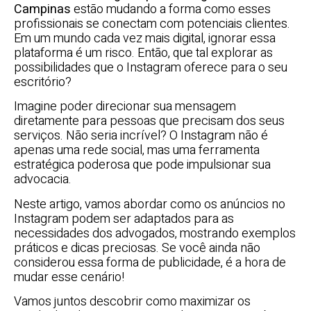
Campinas
estão mudando a forma como esses
profissionais se conectam com potenciais clientes.
Em um mundo cada vez mais digital, ignorar essa
plataforma é um risco. Então, que tal explorar as
possibilidades que o Instagram oferece para o seu
escritório?
Imagine poder direcionar sua mensagem
diretamente para pessoas que precisam dos seus
serviços. Não seria incrível? O Instagram não é
apenas uma rede social, mas uma ferramenta
estratégica poderosa que pode impulsionar sua
advocacia.
Neste artigo, vamos abordar como os anúncios no
Instagram podem ser adaptados para as
necessidades dos advogados, mostrando exemplos
práticos e dicas preciosas. Se você ainda não
considerou essa forma de publicidade, é a hora de
mudar esse cenário!
Vamos juntos descobrir como maximizar os