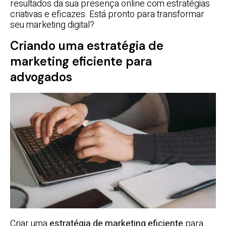
resultados da sua presença online com estratégias
criativas e eficazes. Está pronto para transformar
seu marketing digital?
Criando uma estratégia de
marketing eficiente para
advogados
Criar uma
estratégia de marketing eficiente
para