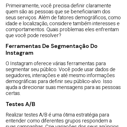
Primeiramente, você precisa definir claramente
quem são as pessoas que se beneficiariam dos
seus serviços. Além de fatores demográficos, como
idade e localização, considere também interesses e
comportamentos. Quais problemas eles enfrentam
que você pode resolver?
Ferramentas De Segmentação Do
Instagram
O Instagram oferece várias ferramentas para
segmentar seu público. Você pode usar dados de
seguidores, interações e até mesmo informações
demográficas para definir seu público-alvo. Isso
ajuda a direcionar suas mensagens para as pessoas
certas.
Testes A/B
Realizar testes A/B é uma ótima estratégia para
entender como diferentes grupos respondem a
suas campanhas. Crie variações dos seus anúncios