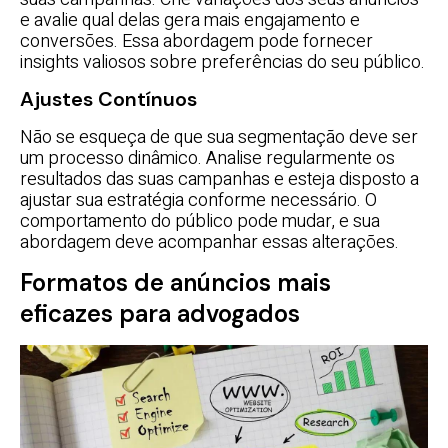
e avalie qual delas gera mais engajamento e
conversões. Essa abordagem pode fornecer
insights valiosos sobre preferências do seu público.
Ajustes Contínuos
Não se esqueça de que sua segmentação deve ser
um processo dinâmico. Analise regularmente os
resultados das suas campanhas e esteja disposto a
ajustar sua estratégia conforme necessário. O
comportamento do público pode mudar, e sua
abordagem deve acompanhar essas alterações.
Formatos de anúncios mais
eficazes para advogados