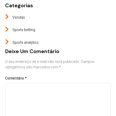
Categorias
Vendas
Sports betting
Sports analytics
Deixe Um Comentário
O seu endereço de e-mail não será publicado.
Campos
obrigatórios são marcados com
*
Comentário
*