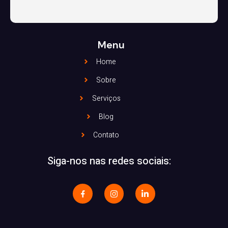
Menu
Home
Sobre
Serviços
Blog
Contato
Siga-nos nas redes sociais: