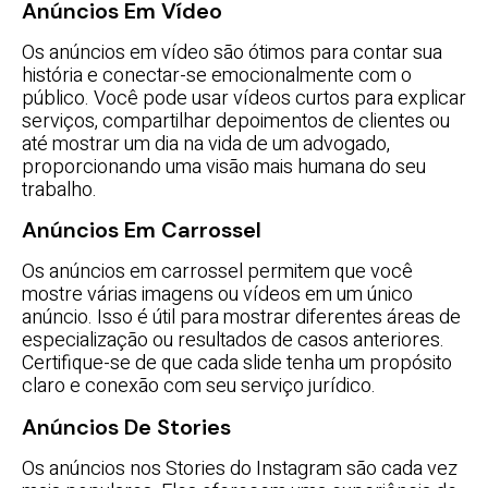
Anúncios Em Vídeo
Os anúncios em vídeo são ótimos para contar sua
história e conectar-se emocionalmente com o
público. Você pode usar vídeos curtos para explicar
serviços, compartilhar depoimentos de clientes ou
até mostrar um dia na vida de um advogado,
proporcionando uma visão mais humana do seu
trabalho.
Anúncios Em Carrossel
Os anúncios em carrossel permitem que você
mostre várias imagens ou vídeos em um único
anúncio. Isso é útil para mostrar diferentes áreas de
especialização ou resultados de casos anteriores.
Certifique-se de que cada slide tenha um propósito
claro e conexão com seu serviço jurídico.
Anúncios De Stories
Os anúncios nos Stories do Instagram são cada vez