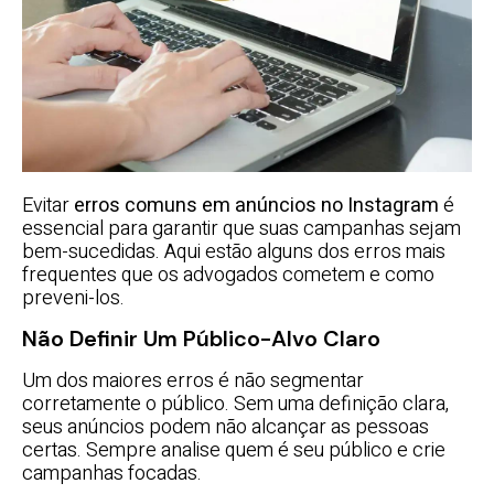
Evitar
erros comuns em anúncios no Instagram
é
essencial para garantir que suas campanhas sejam
bem-sucedidas. Aqui estão alguns dos erros mais
frequentes que os advogados cometem e como
preveni-los.
Não Definir Um Público-Alvo Claro
Um dos maiores erros é não segmentar
corretamente o público. Sem uma definição clara,
seus anúncios podem não alcançar as pessoas
certas. Sempre analise quem é seu público e crie
campanhas focadas.