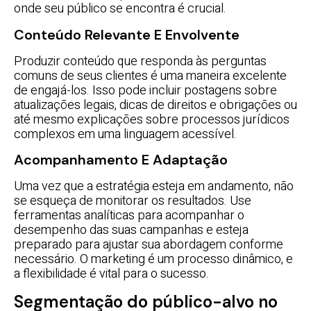
onde seu público se encontra é crucial.
Conteúdo Relevante E Envolvente
Produzir conteúdo que responda às perguntas
comuns de seus clientes é uma maneira excelente
de engajá-los. Isso pode incluir postagens sobre
atualizações legais, dicas de direitos e obrigações ou
até mesmo explicações sobre processos jurídicos
complexos em uma linguagem acessível.
Acompanhamento E Adaptação
Uma vez que a estratégia esteja em andamento, não
se esqueça de monitorar os resultados. Use
ferramentas analíticas para acompanhar o
desempenho das suas campanhas e esteja
preparado para ajustar sua abordagem conforme
necessário. O marketing é um processo dinâmico, e
a flexibilidade é vital para o sucesso.
Segmentação do público-alvo no