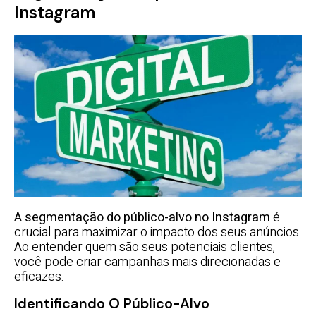
Instagram
A
segmentação do público-alvo no Instagram
é
crucial para maximizar o impacto dos seus anúncios.
Ao entender quem são seus potenciais clientes,
você pode criar campanhas mais direcionadas e
eficazes.
Identificando O Público-Alvo