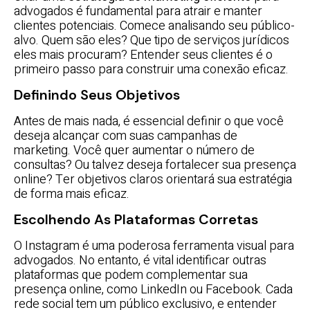
advogados é fundamental para atrair e manter
clientes potenciais. Comece analisando seu público-
alvo. Quem são eles? Que tipo de serviços jurídicos
eles mais procuram? Entender seus clientes é o
primeiro passo para construir uma conexão eficaz.
Definindo Seus Objetivos
Antes de mais nada, é essencial definir o que você
deseja alcançar com suas campanhas de
marketing. Você quer aumentar o número de
consultas? Ou talvez deseja fortalecer sua presença
online? Ter objetivos claros orientará sua estratégia
de forma mais eficaz.
Escolhendo As Plataformas Corretas
O Instagram é uma poderosa ferramenta visual para
advogados. No entanto, é vital identificar outras
plataformas que podem complementar sua
presença online, como LinkedIn ou Facebook. Cada
rede social tem um público exclusivo, e entender