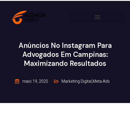
Anúncios No Instagram Para
Advogados Em Campinas:
Maximizando Resultados
maio 19, 2025
Marketing Digital
,
Meta Ads