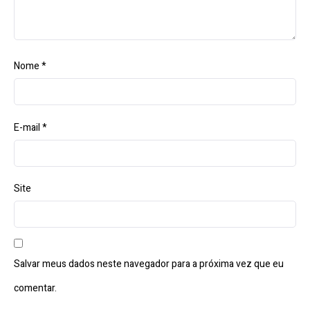
Nome
*
E-mail
*
Site
Salvar meus dados neste navegador para a próxima vez que eu
comentar.