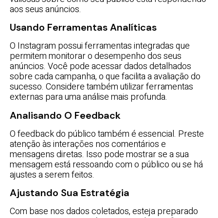
aos seus anúncios.
Usando Ferramentas Analíticas
O Instagram possui ferramentas integradas que
permitem monitorar o desempenho dos seus
anúncios. Você pode acessar dados detalhados
sobre cada campanha, o que facilita a avaliação do
sucesso. Considere também utilizar ferramentas
externas para uma análise mais profunda.
Analisando O Feedback
O feedback do público também é essencial. Preste
atenção às interações nos comentários e
mensagens diretas. Isso pode mostrar se a sua
mensagem está ressoando com o público ou se há
ajustes a serem feitos.
Ajustando Sua Estratégia
Com base nos dados coletados, esteja preparado