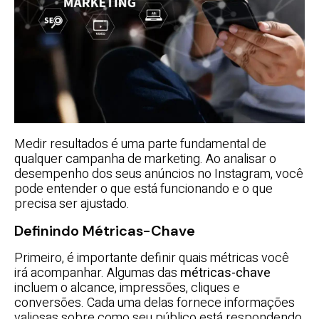
Medir resultados é uma parte fundamental de
qualquer campanha de marketing. Ao analisar o
desempenho dos seus anúncios no Instagram, você
pode entender o que está funcionando e o que
precisa ser ajustado.
Definindo Métricas-Chave
Primeiro, é importante definir quais métricas você
irá acompanhar. Algumas das
métricas-chave
incluem o alcance, impressões, cliques e
conversões. Cada uma delas fornece informações
valiosas sobre como seu público está respondendo