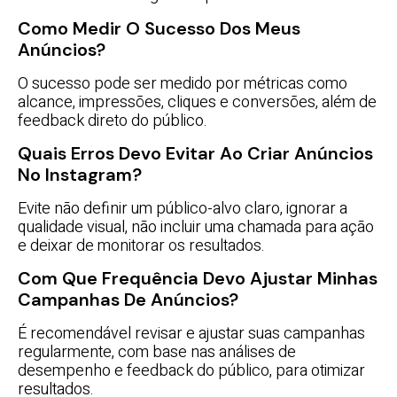
Como Medir O Sucesso Dos Meus
Anúncios?
O sucesso pode ser medido por métricas como
alcance, impressões, cliques e conversões, além de
feedback direto do público.
Quais Erros Devo Evitar Ao Criar Anúncios
No Instagram?
Evite não definir um público-alvo claro, ignorar a
qualidade visual, não incluir uma chamada para ação
e deixar de monitorar os resultados.
Com Que Frequência Devo Ajustar Minhas
Campanhas De Anúncios?
É recomendável revisar e ajustar suas campanhas
regularmente, com base nas análises de
desempenho e feedback do público, para otimizar
resultados.