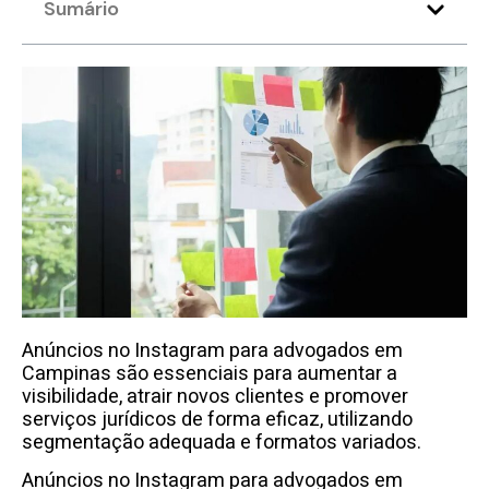
Sumário
Anúncios no Instagram para advogados em
Campinas são essenciais para aumentar a
visibilidade, atrair novos clientes e promover
serviços jurídicos de forma eficaz, utilizando
segmentação adequada e formatos variados.
Anúncios no Instagram para advogados em