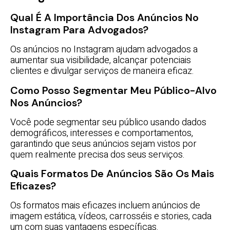
Qual É A Importância Dos Anúncios No
Instagram Para Advogados?
Os anúncios no Instagram ajudam advogados a
aumentar sua visibilidade, alcançar potenciais
clientes e divulgar serviços de maneira eficaz.
Como Posso Segmentar Meu Público-Alvo
Nos Anúncios?
Você pode segmentar seu público usando dados
demográficos, interesses e comportamentos,
garantindo que seus anúncios sejam vistos por
quem realmente precisa dos seus serviços.
Quais Formatos De Anúncios São Os Mais
Eficazes?
Os formatos mais eficazes incluem anúncios de
imagem estática, vídeos, carrosséis e stories, cada
um com suas vantagens específicas.