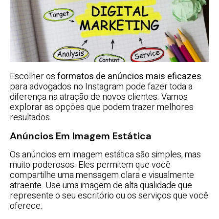
Escolher os
formatos de anúncios mais eficazes
para advogados no Instagram pode fazer toda a
diferença na atração de novos clientes. Vamos
explorar as opções que podem trazer melhores
resultados.
Anúncios Em Imagem Estática
Os anúncios em imagem estática são simples, mas
muito poderosos. Eles permitem que você
compartilhe uma mensagem clara e visualmente
atraente. Use uma imagem de alta qualidade que
represente o seu escritório ou os serviços que você
oferece.