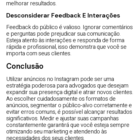
melhorar resultados.
Desconsiderar Feedback E Interações
Feedback do público é valioso. Ignorar comentários
e perguntas pode prejudicar sua comunicação.
Esteja atento às interações e responda de forma
rápida e profissional, isso demonstra que você se
importa com seus clientes.
Conclusão
Utilizar anúncios no Instagram pode ser uma
estratégia poderosa para advogados que desejam
expandir sua presença digital e atrair novos clientes.
Ao escolher cuidadosamente os formatos de
anúncios, segmentar o público-alvo corretamente e
evitar erros comuns, é possível alcançar resultados
significativos. Medir e ajustar suas campanhas
constantemente garantirá que você esteja sempre
otimizando seu marketing e atendendo às
necessidades dos seus clientes.