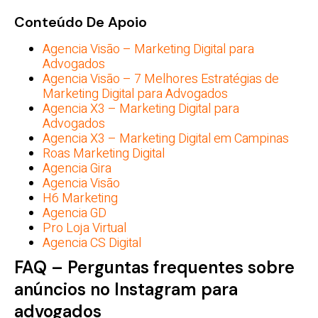
Conteúdo De Apoio
Agencia Visão – Marketing Digital para
Advogados
Agencia Visão – 7 Melhores Estratégias de
Marketing Digital para Advogados
Agencia X3 – Marketing Digital para
Advogados
Agencia X3 – Marketing Digital em Campinas
Roas Marketing Digital
Agencia Gira
Agencia Visão
H6 Marketing
Agencia GD
Pro Loja Virtual
Agencia CS Digital
FAQ – Perguntas frequentes sobre
anúncios no Instagram para
advogados