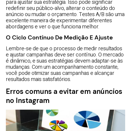
para ajustar sua estratégia. Isso pode significar
redefinir seu público-alvo, alterar o conteúdo do
anúncio ou mudar o orçamento. Testes A/B são uma
excelente maneira de experimentar diferentes
abordagens e ver o que funciona melhor.
O Ciclo Contínuo De Medição E Ajuste
Lembre-se de que o processo de medir resultados
e ajustar campanhas deve ser contínuo. O mercado
é dinâmico, e suas estratégias devem adaptar-se às
mudanças. Com um acompanhamento constante,
você pode otimizar suas campanhas e alcançar
resultados mais satisfatórios.
Erros comuns a evitar em anúncios
no Instagram