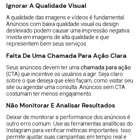
Ignorar A Qualidade Visual
A qualidade das imagens e vídeos é fundamental.
Anúncios com baixa qualidade visual ou design
desleixado podem causar uma impressão negativa.
Invista em imagens de alta qualidade e que
representem bem seus serviços.
Falta De Uma Chamada Para Ação Clara
Seus anúncios devem ter uma
chamada para ação
(CTA) que incentive os usuários a agir. Seja claro
sobre o que deseja que eles façam, como visitar seu
site ou agendar uma consulta. Anúncios sem CTA
costumam ter menos engajamento.
Não Monitorar E Analisar Resultados
Deixar de monitorar a performance dos anúncios é
outro erro comum. Use as ferramentas analíticas do
Instagram para verificar métricas importantes. Isso
permite ajustar suas campanhas em tempo real e