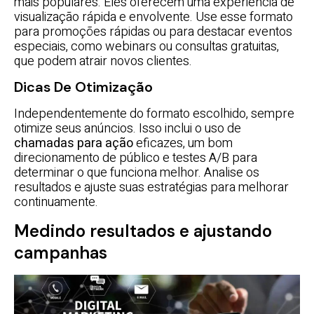
mais populares. Eles oferecem uma experiência de
visualização rápida e envolvente. Use esse formato
para promoções rápidas ou para destacar eventos
especiais, como webinars ou consultas gratuitas,
que podem atrair novos clientes.
Dicas De Otimização
Independentemente do formato escolhido, sempre
otimize seus anúncios. Isso inclui o uso de
chamadas para ação
eficazes, um bom
direcionamento de público e testes A/B para
determinar o que funciona melhor. Analise os
resultados e ajuste suas estratégias para melhorar
continuamente.
Medindo resultados e ajustando
campanhas