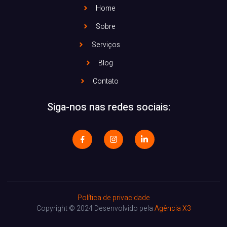
Home
Sobre
Serviços
Blog
Contato
Siga-nos nas redes sociais:
Política de privacidade
Copyright © 2024 Desenvolvido pela
Agência X3