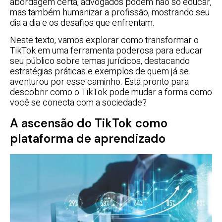
abordagem certa, advogados podem não só educar,
mas também humanizar a profissão, mostrando seu
dia a dia e os desafios que enfrentam.
Neste texto, vamos explorar como transformar o
TikTok em uma ferramenta poderosa para educar
seu público sobre temas jurídicos, destacando
estratégias práticas e exemplos de quem já se
aventurou por esse caminho. Está pronto para
descobrir como o TikTok pode mudar a forma como
você se conecta com a sociedade?
A ascensão do TikTok como
plataforma de aprendizado