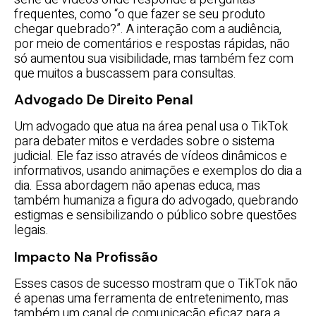
frequentes, como “o que fazer se seu produto
chegar quebrado?”. A interação com a audiência,
por meio de comentários e respostas rápidas, não
só aumentou sua visibilidade, mas também fez com
que muitos a buscassem para consultas.
Advogado De Direito Penal
Um advogado que atua na área penal usa o TikTok
para debater mitos e verdades sobre o sistema
judicial. Ele faz isso através de vídeos dinâmicos e
informativos, usando animações e exemplos do dia a
dia. Essa abordagem não apenas educa, mas
também humaniza a figura do advogado, quebrando
estigmas e sensibilizando o público sobre questões
legais.
Impacto Na Profissão
Esses casos de sucesso mostram que o TikTok não
é apenas uma ferramenta de entretenimento, mas
também um canal de comunicação eficaz para a