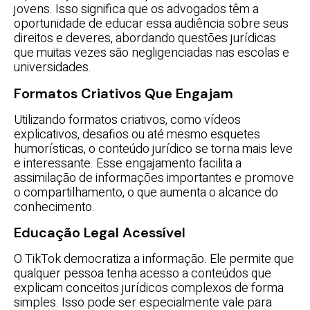
jovens. Isso significa que os advogados têm a
oportunidade de educar essa audiência sobre seus
direitos e deveres, abordando questões jurídicas
que muitas vezes são negligenciadas nas escolas e
universidades.
Formatos Criativos Que Engajam
Utilizando formatos criativos, como vídeos
explicativos, desafios ou até mesmo esquetes
humorísticas, o conteúdo jurídico se torna mais leve
e interessante. Esse engajamento facilita a
assimilação de informações importantes e promove
o compartilhamento, o que aumenta o alcance do
conhecimento.
Educação Legal Acessível
O TikTok democratiza a informação. Ele permite que
qualquer pessoa tenha acesso a conteúdos que
explicam conceitos jurídicos complexos de forma
simples. Isso pode ser especialmente vale para