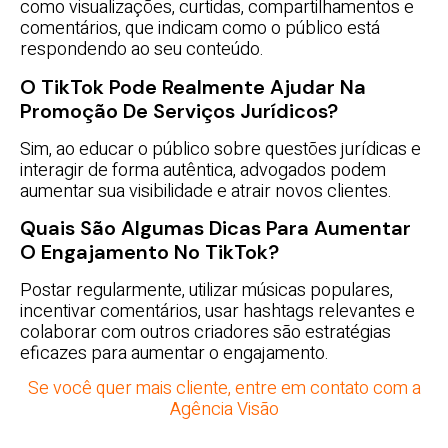
como visualizações, curtidas, compartilhamentos e
comentários, que indicam como o público está
respondendo ao seu conteúdo.
O TikTok Pode Realmente Ajudar Na
Promoção De Serviços Jurídicos?
Sim, ao educar o público sobre questões jurídicas e
interagir de forma autêntica, advogados podem
aumentar sua visibilidade e atrair novos clientes.
Quais São Algumas Dicas Para Aumentar
O Engajamento No TikTok?
Postar regularmente, utilizar músicas populares,
incentivar comentários, usar hashtags relevantes e
colaborar com outros criadores são estratégias
eficazes para aumentar o engajamento.
Se você quer mais cliente, entre em contato com a
Agência Visão