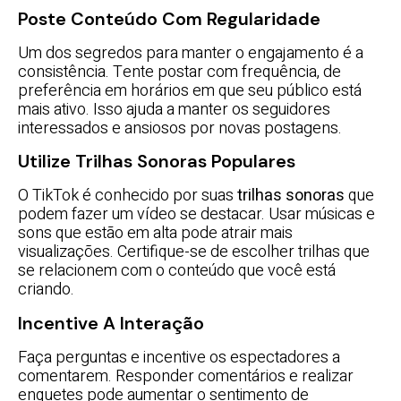
Poste Conteúdo Com Regularidade
Um dos segredos para manter o engajamento é a
consistência. Tente postar com frequência, de
preferência em horários em que seu público está
mais ativo. Isso ajuda a manter os seguidores
interessados e ansiosos por novas postagens.
Utilize Trilhas Sonoras Populares
O TikTok é conhecido por suas
trilhas sonoras
que
podem fazer um vídeo se destacar. Usar músicas e
sons que estão em alta pode atrair mais
visualizações. Certifique-se de escolher trilhas que
se relacionem com o conteúdo que você está
criando.
Incentive A Interação
Faça perguntas e incentive os espectadores a
comentarem. Responder comentários e realizar
enquetes pode aumentar o sentimento de