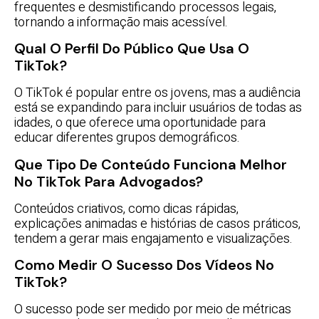
frequentes e desmistificando processos legais,
tornando a informação mais acessível.
Qual O Perfil Do Público Que Usa O
TikTok?
O TikTok é popular entre os jovens, mas a audiência
está se expandindo para incluir usuários de todas as
idades, o que oferece uma oportunidade para
educar diferentes grupos demográficos.
Que Tipo De Conteúdo Funciona Melhor
No TikTok Para Advogados?
Conteúdos criativos, como dicas rápidas,
explicações animadas e histórias de casos práticos,
tendem a gerar mais engajamento e visualizações.
Como Medir O Sucesso Dos Vídeos No
TikTok?
O sucesso pode ser medido por meio de métricas