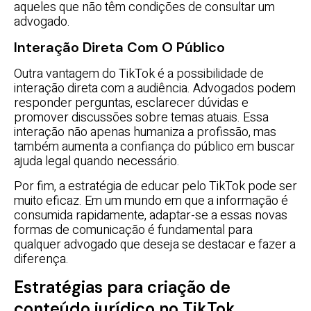
aqueles que não têm condições de consultar um
advogado.
Interação Direta Com O Público
Outra vantagem do TikTok é a possibilidade de
interação direta com a audiência. Advogados podem
responder perguntas, esclarecer dúvidas e
promover discussões sobre temas atuais. Essa
interação não apenas humaniza a profissão, mas
também aumenta a confiança do público em buscar
ajuda legal quando necessário.
Por fim, a estratégia de educar pelo TikTok pode ser
muito eficaz. Em um mundo em que a informação é
consumida rapidamente, adaptar-se a essas novas
formas de comunicação é fundamental para
qualquer advogado que deseja se destacar e fazer a
diferença.
Estratégias para criação de
conteúdo jurídico no TikTok