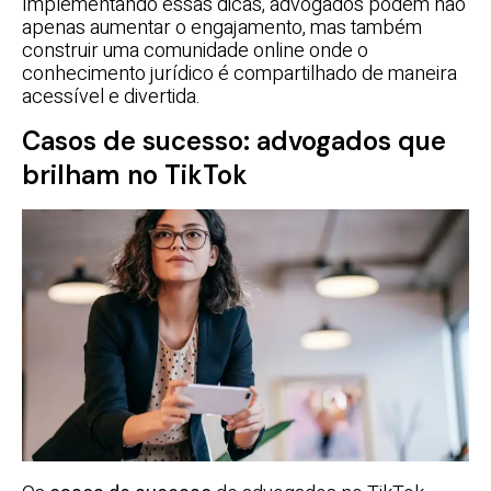
Implementando essas dicas, advogados podem não
apenas aumentar o engajamento, mas também
construir uma comunidade online onde o
conhecimento jurídico é compartilhado de maneira
acessível e divertida.
Casos de sucesso: advogados que
brilham no TikTok