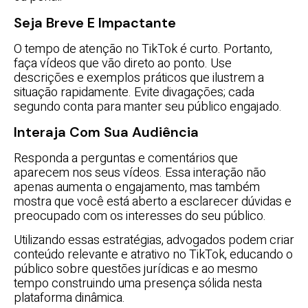
Seja Breve E Impactante
O tempo de atenção no TikTok é curto. Portanto,
faça vídeos que vão direto ao ponto. Use
descrições e exemplos práticos que ilustrem a
situação rapidamente. Evite divagações; cada
segundo conta para manter seu público engajado.
Interaja Com Sua Audiência
Responda a perguntas e comentários que
aparecem nos seus vídeos. Essa interação não
apenas aumenta o engajamento, mas também
mostra que você está aberto a esclarecer dúvidas e
preocupado com os interesses do seu público.
Utilizando essas estratégias, advogados podem criar
conteúdo relevante e atrativo no TikTok, educando o
público sobre questões jurídicas e ao mesmo
tempo construindo uma presença sólida nesta
plataforma dinâmica.