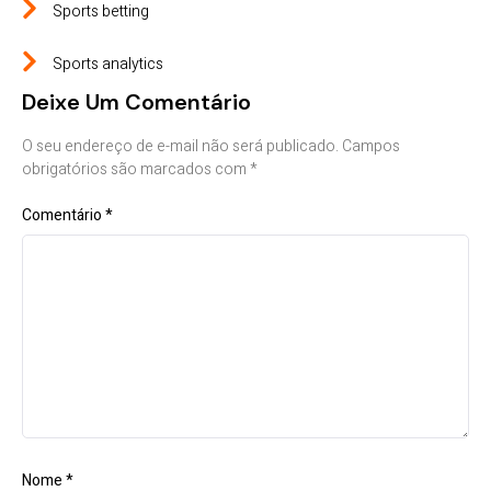
Sports betting
Sports analytics
Deixe Um Comentário
O seu endereço de e-mail não será publicado.
Campos
obrigatórios são marcados com
*
Comentário
*
Nome
*