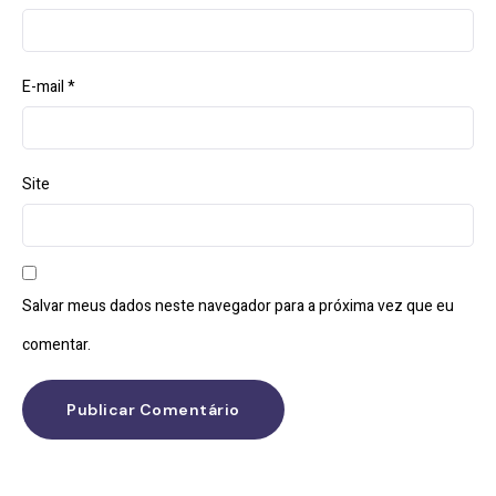
E-mail
*
Site
Salvar meus dados neste navegador para a próxima vez que eu
comentar.