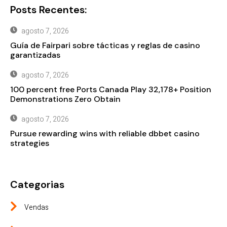
Posts Recentes:
agosto 7, 2026
Guía de Fairpari sobre tácticas y reglas de casino
garantizadas
agosto 7, 2026
100 percent free Ports Canada Play 32,178+ Position
Demonstrations Zero Obtain
agosto 7, 2026
Pursue rewarding wins with reliable dbbet casino
strategies
Categorias
Vendas