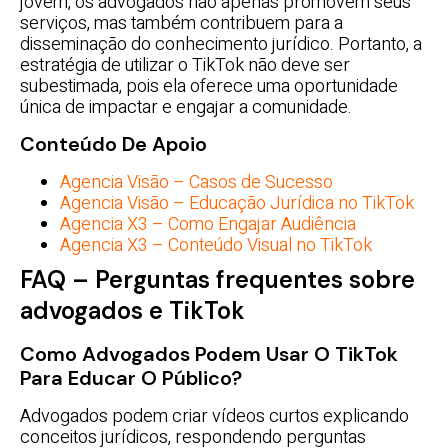
jovem, os advogados não apenas promovem seus
serviços, mas também contribuem para a
disseminação do conhecimento jurídico. Portanto, a
estratégia de utilizar o TikTok não deve ser
subestimada, pois ela oferece uma oportunidade
única de impactar e engajar a comunidade.
Conteúdo De Apoio
Agencia Visão – Casos de Sucesso
Agencia Visão – Educação Jurídica no TikTok
Agencia X3 – Como Engajar Audiência
Agencia X3 – Conteúdo Visual no TikTok
FAQ – Perguntas frequentes sobre
advogados e TikTok
Como Advogados Podem Usar O TikTok
Para Educar O Público?
Advogados podem criar vídeos curtos explicando
conceitos jurídicos, respondendo perguntas