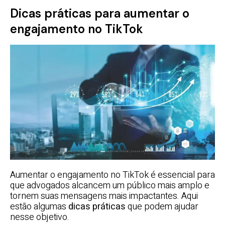
Dicas práticas para aumentar o
engajamento no TikTok
Aumentar o engajamento no TikTok é essencial para
que advogados alcancem um público mais amplo e
tornem suas mensagens mais impactantes. Aqui
estão algumas
dicas práticas
que podem ajudar
nesse objetivo.