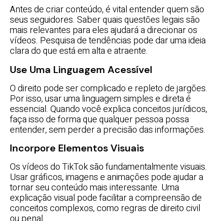
Antes de criar conteúdo, é vital entender quem são
seus seguidores. Saber quais questões legais são
mais relevantes para eles ajudará a direcionar os
vídeos. Pesquisa de tendências pode dar uma ideia
clara do que está em alta e atraente.
Use Uma Linguagem Acessível
O direito pode ser complicado e repleto de jargões.
Por isso, usar uma linguagem simples e direta é
essencial. Quando você explica conceitos jurídicos,
faça isso de forma que qualquer pessoa possa
entender, sem perder a precisão das informações.
Incorpore Elementos Visuais
Os vídeos do TikTok são fundamentalmente visuais.
Usar gráficos, imagens e animações pode ajudar a
tornar seu conteúdo mais interessante. Uma
explicação visual pode facilitar a compreensão de
conceitos complexos, como regras de direito civil
ou penal.