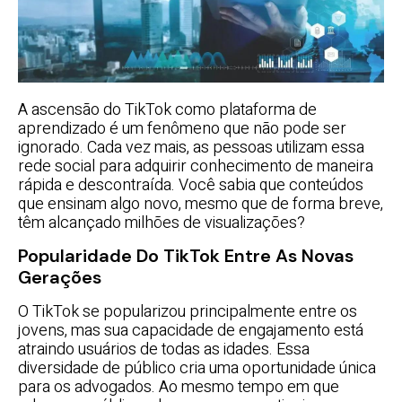
A ascensão do TikTok como plataforma de
aprendizado é um fenômeno que não pode ser
ignorado. Cada vez mais, as pessoas utilizam essa
rede social para adquirir conhecimento de maneira
rápida e descontraída. Você sabia que conteúdos
que ensinam algo novo, mesmo que de forma breve,
têm alcançado milhões de visualizações?
Popularidade Do TikTok Entre As Novas
Gerações
O TikTok se popularizou principalmente entre os
jovens, mas sua capacidade de engajamento está
atraindo usuários de todas as idades. Essa
diversidade de público cria uma oportunidade única
para os advogados. Ao mesmo tempo em que