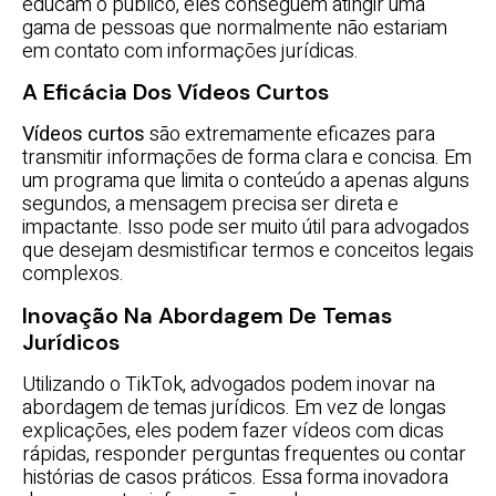
educam o público, eles conseguem atingir uma
gama de pessoas que normalmente não estariam
em contato com informações jurídicas.
A Eficácia Dos Vídeos Curtos
Vídeos curtos
são extremamente eficazes para
transmitir informações de forma clara e concisa. Em
um programa que limita o conteúdo a apenas alguns
segundos, a mensagem precisa ser direta e
impactante. Isso pode ser muito útil para advogados
que desejam desmistificar termos e conceitos legais
complexos.
Inovação Na Abordagem De Temas
Jurídicos
Utilizando o TikTok, advogados podem inovar na
abordagem de temas jurídicos. Em vez de longas
explicações, eles podem fazer vídeos com dicas
rápidas, responder perguntas frequentes ou contar
histórias de casos práticos. Essa forma inovadora