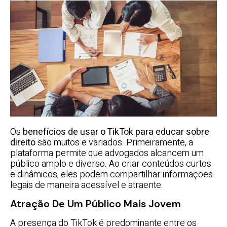
Os
benefícios de usar o TikTok para educar sobre
direito
são muitos e variados. Primeiramente, a
plataforma permite que advogados alcancem um
público amplo e diverso. Ao criar conteúdos curtos
e dinâmicos, eles podem compartilhar informações
legais de maneira acessível e atraente.
Atração De Um Público Mais Jovem
A presença do TikTok é predominante entre os