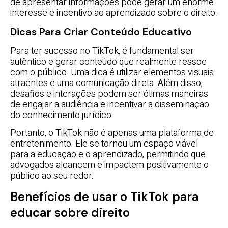
de apresentar informações pode gerar um enorme
interesse e incentivo ao aprendizado sobre o direito.
Dicas Para Criar Conteúdo Educativo
Para ter sucesso no TikTok, é fundamental ser
autêntico e gerar conteúdo que realmente ressoe
com o público. Uma dica é utilizar elementos visuais
atraentes e uma comunicação direta. Além disso,
desafios e interações podem ser ótimas maneiras
de engajar a audiência e incentivar a disseminação
do conhecimento jurídico.
Portanto, o TikTok não é apenas uma plataforma de
entretenimento. Ele se tornou um espaço viável
para a educação e o aprendizado, permitindo que
advogados alcancem e impactem positivamente o
público ao seu redor.
Benefícios de usar o TikTok para
educar sobre direito