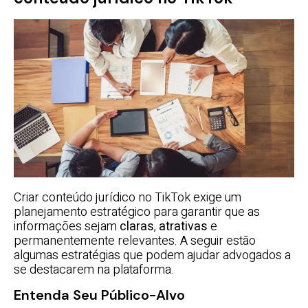
Criar conteúdo jurídico no TikTok exige um
planejamento estratégico para garantir que as
informações sejam
claras
,
atrativas
e
permanentemente relevantes. A seguir estão
algumas estratégias que podem ajudar advogados a
se destacarem na plataforma.
Entenda Seu Público-Alvo