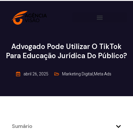
Advogado Pode Utilizar O TikTok
Para Educação Jurídica Do Público?
abril 26, 2025
Marketing Digital
,
Meta Ads
Sumário