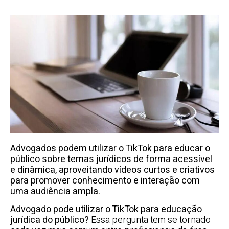
Advogados podem utilizar o TikTok para educar o
público sobre temas jurídicos de forma acessível
e dinâmica, aproveitando vídeos curtos e criativos
para promover conhecimento e interação com
uma audiência ampla.
Advogado pode utilizar o TikTok para educação
jurídica do público?
Essa pergunta tem se tornado