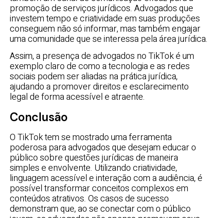
promoção de serviços jurídicos. Advogados que
investem tempo e criatividade em suas produções
conseguem não só informar, mas também engajar
uma comunidade que se interessa pela área jurídica.
Assim, a presença de advogados no TikTok é um
exemplo claro de como a tecnologia e as redes
sociais podem ser aliadas na prática jurídica,
ajudando a promover direitos e esclarecimento
legal de forma acessível e atraente.
Conclusão
O TikTok tem se mostrado uma ferramenta
poderosa para advogados que desejam educar o
público sobre questões jurídicas de maneira
simples e envolvente. Utilizando criatividade,
linguagem acessível e interação com a audiência, é
possível transformar conceitos complexos em
conteúdos atrativos. Os casos de sucesso
demonstram que, ao se conectar com o público