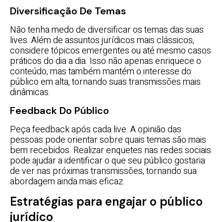
Diversificação De Temas
Não tenha medo de diversificar os temas das suas
lives. Além de assuntos jurídicos mais clássicos,
considere tópicos emergentes ou até mesmo casos
práticos do dia a dia. Isso não apenas enriquece o
conteúdo, mas também mantém o interesse do
público em alta, tornando suas transmissões mais
dinâmicas.
Feedback Do Público
Peça feedback após cada live. A opinião das
pessoas pode orientar sobre quais temas são mais
bem recebidos. Realizar enquetes nas redes sociais
pode ajudar a identificar o que seu público gostaria
de ver nas próximas transmissões, tornando sua
abordagem ainda mais eficaz.
Estratégias para engajar o público
jurídico