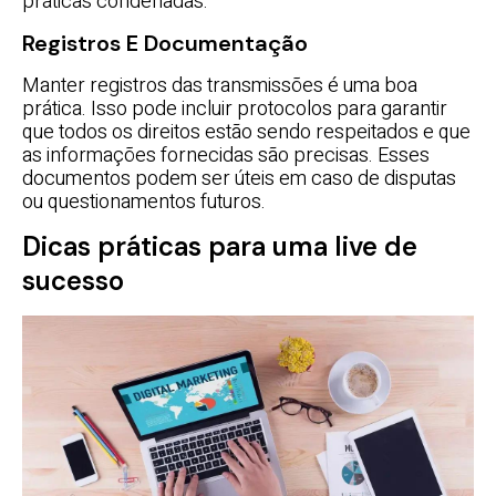
práticas condenadas.
Registros E Documentação
Manter registros das transmissões é uma boa
prática. Isso pode incluir protocolos para garantir
que todos os direitos estão sendo respeitados e que
as informações fornecidas são precisas. Esses
documentos podem ser úteis em caso de disputas
ou questionamentos futuros.
Dicas práticas para uma live de
sucesso