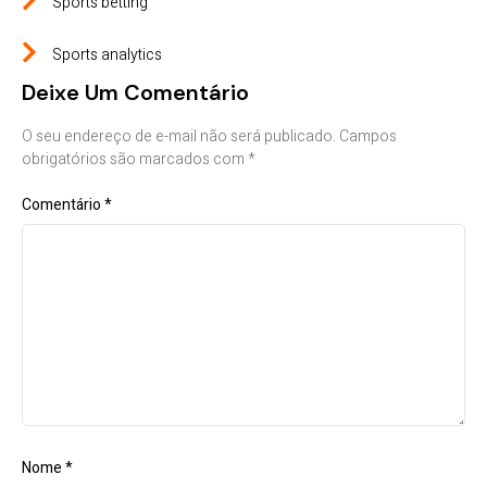
Sports betting
Sports analytics
Deixe Um Comentário
O seu endereço de e-mail não será publicado.
Campos
obrigatórios são marcados com
*
Comentário
*
Nome
*