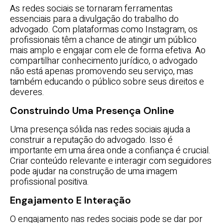
As redes sociais se tornaram ferramentas
essenciais para a divulgação do trabalho do
advogado. Com plataformas como Instagram, os
profissionais têm a chance de atingir um público
mais amplo e engajar com ele de forma efetiva. Ao
compartilhar conhecimento jurídico, o advogado
não está apenas promovendo seu serviço, mas
também educando o público sobre seus direitos e
deveres.
Construindo Uma Presença Online
Uma presença sólida nas redes sociais ajuda a
construir a reputação do advogado. Isso é
importante em uma área onde a confiança é crucial.
Criar conteúdo relevante e interagir com seguidores
pode ajudar na construção de uma imagem
profissional positiva.
Engajamento E Interação
O engajamento nas redes sociais pode se dar por