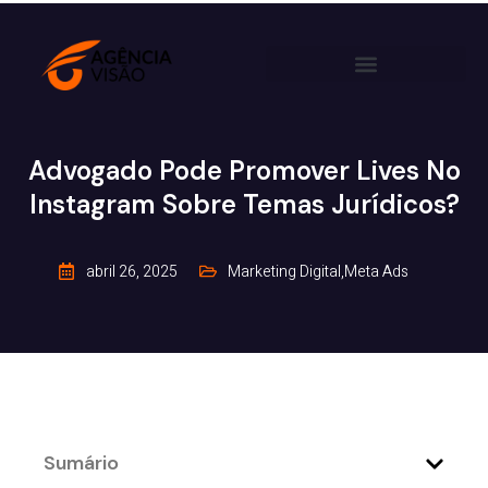
Advogado Pode Promover Lives No
Instagram Sobre Temas Jurídicos?
abril 26, 2025
Marketing Digital
,
Meta Ads
Sumário