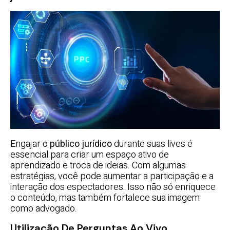
Engajar o
público jurídico
durante suas lives é
essencial para criar um espaço ativo de
aprendizado e troca de ideias. Com algumas
estratégias, você pode aumentar a participação e a
interação dos espectadores. Isso não só enriquece
o conteúdo, mas também fortalece sua imagem
como advogado.
Utilização De Perguntas Ao Vivo