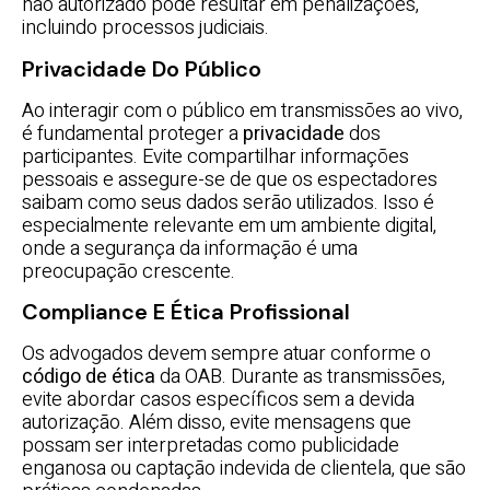
não autorizado pode resultar em penalizações,
incluindo processos judiciais.
Privacidade Do Público
Ao interagir com o público em transmissões ao vivo,
é fundamental proteger a
privacidade
dos
participantes. Evite compartilhar informações
pessoais e assegure-se de que os espectadores
saibam como seus dados serão utilizados. Isso é
especialmente relevante em um ambiente digital,
onde a segurança da informação é uma
preocupação crescente.
Compliance E Ética Profissional
Os advogados devem sempre atuar conforme o
código de ética
da OAB. Durante as transmissões,
evite abordar casos específicos sem a devida
autorização. Além disso, evite mensagens que
possam ser interpretadas como publicidade
enganosa ou captação indevida de clientela, que são