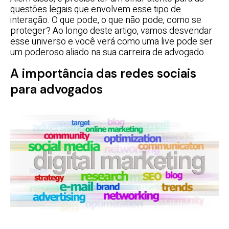
questões legais que envolvem esse tipo de
interação. O que pode, o que não pode, como se
proteger? Ao longo deste artigo, vamos desvendar
esse universo e você verá como uma live pode ser
um poderoso aliado na sua carreira de advogado.
A importância das redes sociais
para advogados