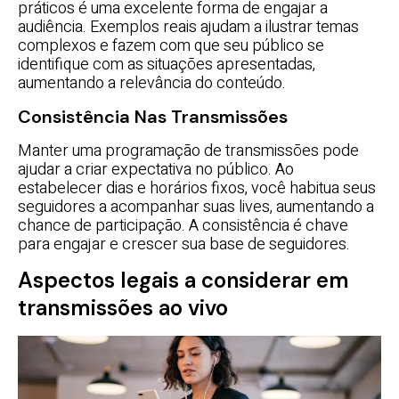
práticos é uma excelente forma de engajar a
audiência. Exemplos reais ajudam a ilustrar temas
complexos e fazem com que seu público se
identifique com as situações apresentadas,
aumentando a relevância do conteúdo.
Consistência Nas Transmissões
Manter uma programação de transmissões pode
ajudar a criar expectativa no público. Ao
estabelecer dias e horários fixos, você habitua seus
seguidores a acompanhar suas lives, aumentando a
chance de participação. A consistência é chave
para engajar e crescer sua base de seguidores.
Aspectos legais a considerar em
transmissões ao vivo