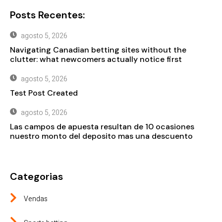
Posts Recentes:
agosto 5, 2026
Navigating Canadian betting sites without the
clutter: what newcomers actually notice first
agosto 5, 2026
Test Post Created
agosto 5, 2026
Las campos de apuesta resultan de 10 ocasiones
nuestro monto del deposito mas una descuento
Categorias
Vendas