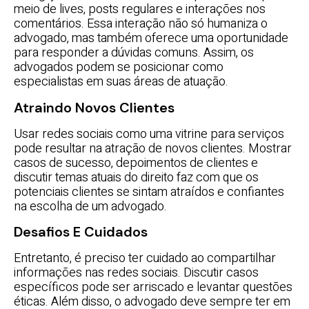
meio de lives, posts regulares e interações nos
comentários. Essa interação não só humaniza o
advogado, mas também oferece uma oportunidade
para responder a dúvidas comuns. Assim, os
advogados podem se posicionar como
especialistas em suas áreas de atuação.
Atraindo Novos Clientes
Usar redes sociais como uma vitrine para serviços
pode resultar na atração de novos clientes. Mostrar
casos de sucesso, depoimentos de clientes e
discutir temas atuais do direito faz com que os
potenciais clientes se sintam atraídos e confiantes
na escolha de um advogado.
Desafios E Cuidados
Entretanto, é preciso ter cuidado ao compartilhar
informações nas redes sociais. Discutir casos
específicos pode ser arriscado e levantar questões
éticas. Além disso, o advogado deve sempre ter em