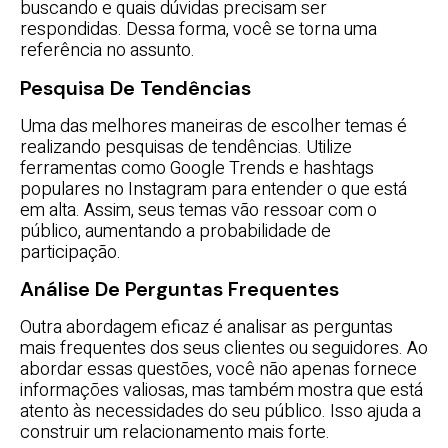
buscando e quais dúvidas precisam ser
respondidas. Dessa forma, você se torna uma
referência no assunto.
Pesquisa De Tendências
Uma das melhores maneiras de escolher temas é
realizando pesquisas de tendências. Utilize
ferramentas como Google Trends e hashtags
populares no Instagram para entender o que está
em alta. Assim, seus temas vão ressoar com o
público, aumentando a probabilidade de
participação.
Análise De Perguntas Frequentes
Outra abordagem eficaz é analisar as perguntas
mais frequentes dos seus clientes ou seguidores. Ao
abordar essas questões, você não apenas fornece
informações valiosas, mas também mostra que está
atento às necessidades do seu público. Isso ajuda a
construir um relacionamento mais forte.