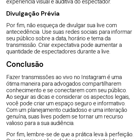
experiência visual e auditiva do espectador.
Divulgação Prévia
Por fim, não esqueça de divulgar sua live com
antecedência. Use suas redes sociais para informar
seu público sobre a data, horário e tema da
transmissão. Criar expectativa pode aumentar a
quantidade de espectadores durante a live.
Conclusão
Fazer transmissões ao vivo no Instagram é uma
ótima maneira para advogados compartilharem
conhecimento e se conectarem com seu público.
Ao seguir as dicas e considerar os aspectos legais,
você pode criar um espaço seguro e informativo.
Com um planejamento cuidadoso e uma interação
genuína, suas lives podem se tornar um recurso
valioso para a sua audiência.
Por fim, lembre-se de que a prática leva à perfeição.