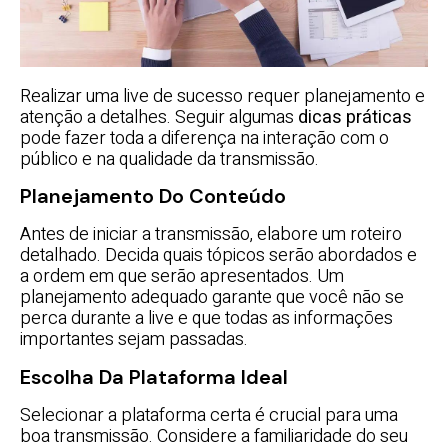
Realizar uma live de sucesso requer planejamento e
atenção a detalhes. Seguir algumas
dicas práticas
pode fazer toda a diferença na interação com o
público e na qualidade da transmissão.
Planejamento Do Conteúdo
Antes de iniciar a transmissão, elabore um roteiro
detalhado. Decida quais tópicos serão abordados e
a ordem em que serão apresentados. Um
planejamento adequado garante que você não se
perca durante a live e que todas as informações
importantes sejam passadas.
Escolha Da Plataforma Ideal
Selecionar a plataforma certa é crucial para uma
boa transmissão. Considere a familiaridade do seu