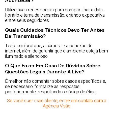
Acontecer?
Utilize suas redes sociais para compartilhar a data,
horário e tema da transmissão, criando expectativa
entre seus seguidores.
Quais Cuidados Técnicos Devo Ter Antes
Da Transmissão?
Teste o microfone, a câmera e a conexão de
internet, além de garantir que o ambiente esteja bem
iluminado e silencioso.
O Que Fazer Em Caso De Dúvidas Sobre
Questões Legais Durante A Live?
É melhor não comentar sobre casos específicos e,
se necessário, formalize as respostas
posteriormente, respeitando o código de ética.
Se você quer mais cliente, entre em contato com a
Agência Visão