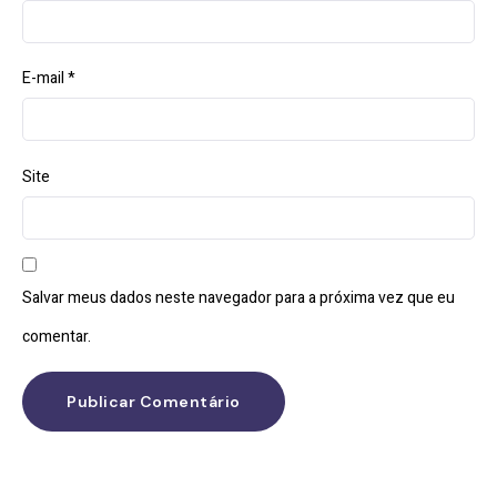
E-mail
*
Site
Salvar meus dados neste navegador para a próxima vez que eu
comentar.