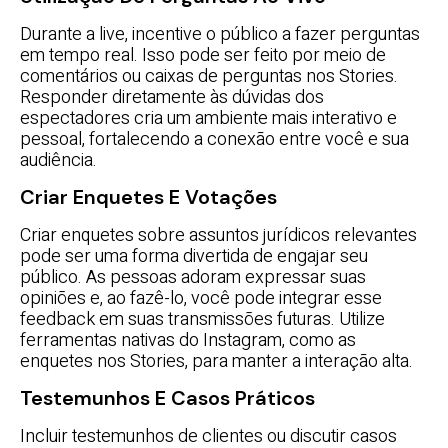
Durante a live, incentive o público a fazer perguntas
em tempo real. Isso pode ser feito por meio de
comentários ou caixas de perguntas nos Stories.
Responder diretamente às dúvidas dos
espectadores cria um ambiente mais interativo e
pessoal, fortalecendo a conexão entre você e sua
audiência.
Criar Enquetes E Votações
Criar enquetes sobre assuntos jurídicos relevantes
pode ser uma forma divertida de engajar seu
público. As pessoas adoram expressar suas
opiniões e, ao fazê-lo, você pode integrar esse
feedback em suas transmissões futuras. Utilize
ferramentas nativas do Instagram, como as
enquetes nos Stories, para manter a interação alta.
Testemunhos E Casos Práticos
Incluir testemunhos de clientes ou discutir casos