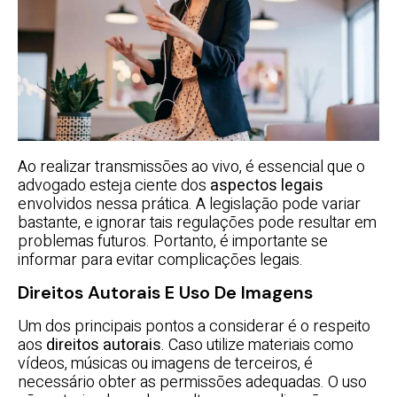
Ao realizar transmissões ao vivo, é essencial que o
advogado esteja ciente dos
aspectos legais
envolvidos nessa prática. A legislação pode variar
bastante, e ignorar tais regulações pode resultar em
problemas futuros. Portanto, é importante se
informar para evitar complicações legais.
Direitos Autorais E Uso De Imagens
Um dos principais pontos a considerar é o respeito
aos
direitos autorais
. Caso utilize materiais como
vídeos, músicas ou imagens de terceiros, é
necessário obter as permissões adequadas. O uso