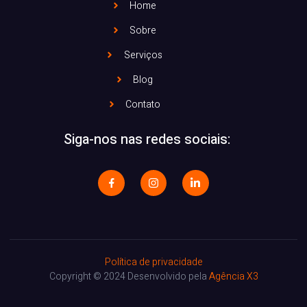
Home
Sobre
Serviços
Blog
Contato
Siga-nos nas redes sociais:
Política de privacidade
Copyright © 2024 Desenvolvido pela
Agência X3