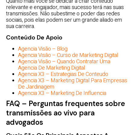
Quanto mais você se dedicar a criar conteúdo
relevante e engajador, mais sucesso terá nas suas
transmissões. Não subestime o poder das redes
sociais, pois elas podem ser um grande aliado em
sua carreira.
Conteúdo De Apoio
Agencia Visão – Blog
Agencia Visão – Curso de Marketing Digital
Agencia Visão – Quando Contratar Uma
Agencia De Marketing Digital
Agencia X3 – Estrategias De Conteudo
Agencia X3 – Marketing Digital Para Empresas
De Jardinagem
Agencia X3 – Marketing De Influencia
FAQ – Perguntas frequentes sobre
transmissões ao vivo para
advogados