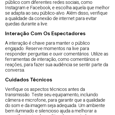
público com diferentes redes sociais, como
Instagram e Facebook, e escolha aquela que melhor
se adapta ao seu público-alvo. Além disso, verifique
a qualidade da conexão de internet para evitar
quedas durante a live.
Interação Com Os Espectadores
A interação é chave para manter o público
engajado. Reserve momentos na live para
responder perguntas e ouvir comentários. Utilize as
ferramentas de interação, como comentários e
reações, para fazer sua audiência se sentir parte da
conversa.
Cuidados Técnicos
Verifique os aspectos técnicos antes da
transmissão. Teste seu equipamento, incluindo
câmera e microfone, para garantir que a qualidade
do som e da imagem seja adequada. Um ambiente
bem iluminado e silencioso ajuda a melhorar a