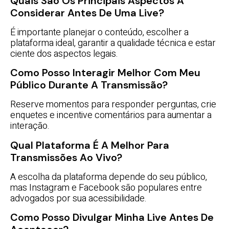
Quais São Os Principais Aspectos A
Considerar Antes De Uma Live?
É importante planejar o conteúdo, escolher a
plataforma ideal, garantir a qualidade técnica e estar
ciente dos aspectos legais.
Como Posso Interagir Melhor Com Meu
Público Durante A Transmissão?
Reserve momentos para responder perguntas, crie
enquetes e incentive comentários para aumentar a
interação.
Qual Plataforma É A Melhor Para
Transmissões Ao Vivo?
A escolha da plataforma depende do seu público,
mas Instagram e Facebook são populares entre
advogados por sua acessibilidade.
Como Posso Divulgar Minha Live Antes De