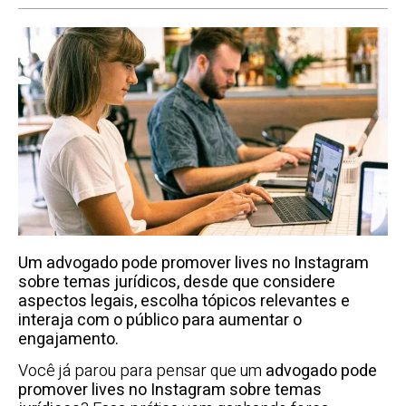
Um advogado pode promover lives no Instagram
sobre temas jurídicos, desde que considere
aspectos legais, escolha tópicos relevantes e
interaja com o público para aumentar o
engajamento.
Você já parou para pensar que um
advogado pode
promover lives no Instagram sobre temas