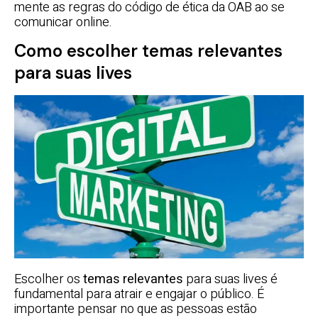
mente as regras do código de ética da OAB ao se
comunicar online.
Como escolher temas relevantes
para suas lives
Escolher os
temas relevantes
para suas lives é
fundamental para atrair e engajar o público. É
importante pensar no que as pessoas estão