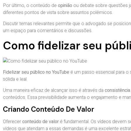
Por último, o conteúdo de
opinião
ou debate sobre questões ju
diferentes pontos de vista sobre assuntos polêmicos.
Discutir temas relevantes permite que o advogado se posicion
um espaço para comentários e discussões.
Como fidelizar seu púb
Fidelizar seu público no YouTube
é um passo essencial para o 
sólida e leal.
Uma maneira eficaz de alcançar isso é através da
consistência
conteúdos. Essa previsibilidade aumenta o engajamento e man
Criando Conteúdo De Valor
Oferecer
conteúdo de valor
é fundamental. Os vídeos devem ser
vídeos que atendam a essas demandas é uma excelente estrat