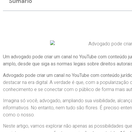
Sumário
Um advogado pode criar um canal no YouTube com conteúdo juríd
amplo, desde que siga as normas legais sobre direitos autorais
Advogado pode criar um canal no YouTube com conteúdo jurídi
destacar na era digital. A verdade é que, com a popularização
conhecimento e se conectar com o público de forma mais aut
Imagina só você, advogado, ampliando sua visibilidade, alcan
informativos. No entanto, nem tudo são flores. É preciso en
como o nosso.
Neste artigo, vamos explorar não apenas as possibilidades 