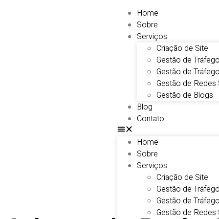
Home
Sobre
Serviços
Criação de Site
Gestão de Tráfeg
Gestão de Tráfeg
Gestão de Redes 
Gestão de Blogs
Blog
Contato
Home
Sobre
Serviços
Criação de Site
Gestão de Tráfeg
Gestão de Tráfeg
Gestão de Redes 