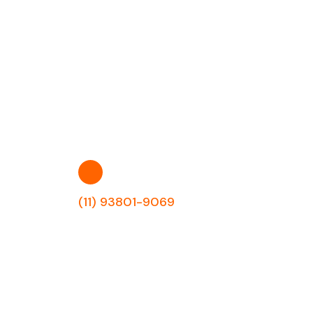
(11) 93801-9069