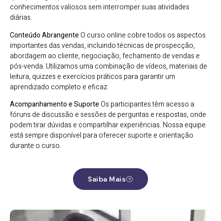
conhecimentos valiosos sem interromper suas atividades
diárias.
Conteúdo Abrangente
O curso online cobre todos os aspectos
importantes das vendas, incluindo técnicas de prospecção,
abordagem ao cliente, negociação, fechamento de vendas e
pós-venda. Utilizamos uma combinação de vídeos, materiais de
leitura, quizzes e exercícios práticos para garantir um
aprendizado completo e eficaz.
Acompanhamento e Suporte
Os participantes têm acesso a
fóruns de discussão e sessões de perguntas e respostas, onde
podem tirar dúvidas e compartilhar experiências. Nossa equipe
está sempre disponível para oferecer suporte e orientação
durante o curso.
Saiba Mais