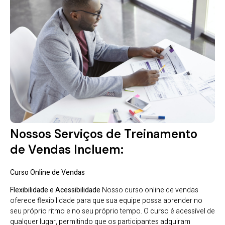
Nossos Serviços de Treinamento
de Vendas Incluem:
Curso Online de Vendas
Flexibilidade e Acessibilidade
Nosso curso online de vendas
oferece flexibilidade para que sua equipe possa aprender no
seu próprio ritmo e no seu próprio tempo. O curso é acessível de
qualquer lugar, permitindo que os participantes adquiram