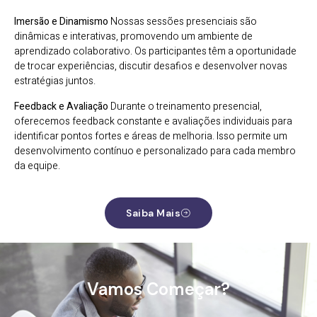
Imersão e Dinamismo
Nossas sessões presenciais são
dinâmicas e interativas, promovendo um ambiente de
aprendizado colaborativo. Os participantes têm a oportunidade
de trocar experiências, discutir desafios e desenvolver novas
estratégias juntos.
Feedback e Avaliação
Durante o treinamento presencial,
oferecemos feedback constante e avaliações individuais para
identificar pontos fortes e áreas de melhoria. Isso permite um
desenvolvimento contínuo e personalizado para cada membro
da equipe.
Saiba Mais
Vamos Começar?