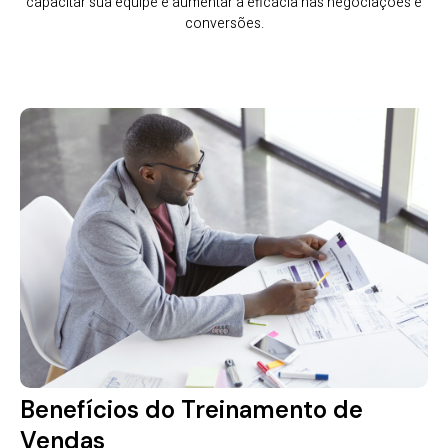
capacitar sua equipe e aumentar a eficácia nas negociações e
conversões.
Benefícios do Treinamento de
Vendas