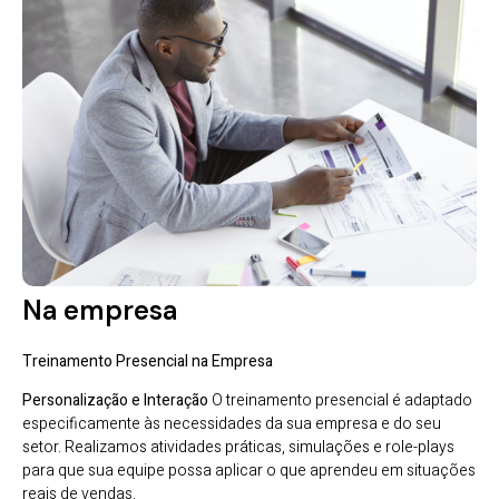
Na empresa
Treinamento Presencial na Empresa
Personalização e Interação
O treinamento presencial é adaptado
especificamente às necessidades da sua empresa e do seu
setor. Realizamos atividades práticas, simulações e role-plays
para que sua equipe possa aplicar o que aprendeu em situações
reais de vendas.