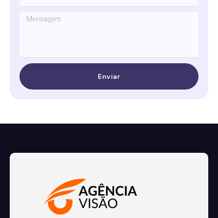
Enviar