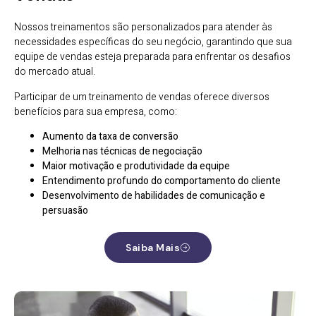
Nossos treinamentos são personalizados para atender às
necessidades específicas do seu negócio, garantindo que sua
equipe de vendas esteja preparada para enfrentar os desafios
do mercado atual.
Participar de um treinamento de vendas oferece diversos
benefícios para sua empresa, como:
Aumento da taxa de conversão
Melhoria nas técnicas de negociação
Maior motivação e produtividade da equipe
Entendimento profundo do comportamento do cliente
Desenvolvimento de habilidades de comunicação e
persuasão
Saiba Mais