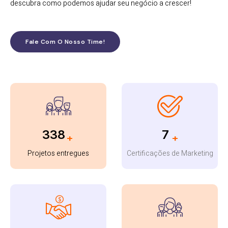
descubra como podemos ajudar seu negócio a crescer!
Fale Com O Nosso Time!
452
9
+
+
Projetos entregues
Certificações de Marketing