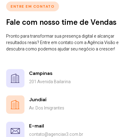
ENTRE EM CONTATO
Fale com nosso time de Vendas
Pronto para transformar sua presença digital e alcançar
resultados reais? Entre em contato com a Agência Visão e
descubra como podemos ajudar seu negócio a crescer!
Campinas
201 Avenida Bailarina
Jundiaí
Av. Dos Imigrantes
E-mail
contato@agenciax3.com.br