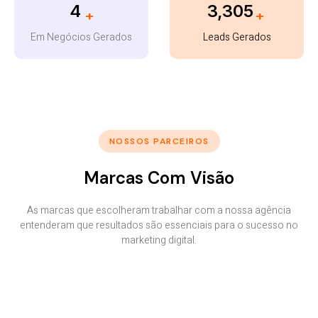
5
4,476
+
+
Em Negócios Gerados
Leads Gerados
NOSSOS PARCEIROS
Marcas Com Visão
As marcas que escolheram trabalhar com a nossa agência
entenderam que resultados são essenciais para o sucesso no
marketing digital.