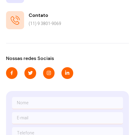
Contato
(11) 9 3801-9069
Nossas redes Sociais