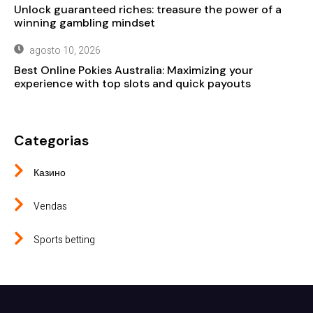
Unlock guaranteed riches: treasure the power of a
winning gambling mindset
agosto 10, 2026
Best Online Pokies Australia: Maximizing your
experience with top slots and quick payouts
Categorias
Казино
Vendas
Sports betting