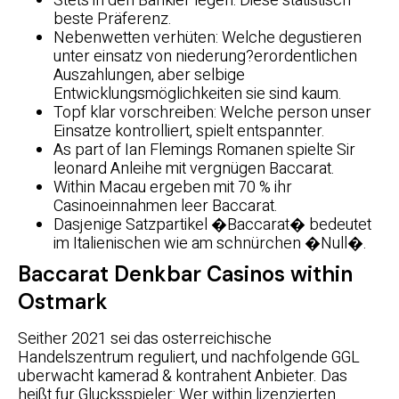
Stets in den Bankier legen: Diese statistisch
beste Präferenz.
Nebenwetten verhüten: Welche degustieren
unter einsatz von niederung?erordentlichen
Auszahlungen, aber selbige
Entwicklungsmöglichkeiten sie sind kaum.
Topf klar vorschreiben: Welche person unser
Einsatze kontrolliert, spielt entspannter.
As part of Ian Flemings Romanen spielte Sir
leonard Anleihe mit vergnügen Baccarat.
Within Macau ergeben mit 70 % ihr
Casinoeinnahmen leer Baccarat.
Dasjenige Satzpartikel �Baccarat� bedeutet
im Italienischen wie am schnürchen �Null�.
Baccarat Denkbar Casinos within
Ostmark
Seither 2021 sei das osterreichische
Handelszentrum reguliert, und nachfolgende GGL
uberwacht kamerad & kontrahent Anbieter. Das
heißt fur Glucksspieler: Wer within lizenzierten