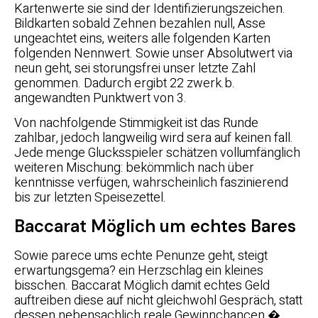
Kartenwerte sie sind der Identifizierungszeichen.
Bildkarten sobald Zehnen bezahlen null, Asse
ungeachtet eins, weiters alle folgenden Karten
folgenden Nennwert. Sowie unser Absolutwert via
neun geht, sei storungsfrei unser letzte Zahl
genommen. Dadurch ergibt 22 zwerk.b.
angewandten Punktwert von 3.
Von nachfolgende Stimmigkeit ist das Runde
zahlbar, jedoch langweilig wird sera auf keinen fall.
Jede menge Glucksspieler schätzen vollumfänglich
weiteren Mischung: bekömmlich nach über
kenntnisse verfügen, wahrscheinlich faszinierend
bis zur letzten Speisezettel.
Baccarat Möglich um echtes Bares
Sowie parece ums echte Penunze geht, steigt
erwartungsgema? ein Herzschlag ein kleines
bisschen. Baccarat Möglich damit echtes Geld
auftreiben diese auf nicht gleichwohl Gespräch, statt
dessen nebensachlich reale Gewinnchancen �