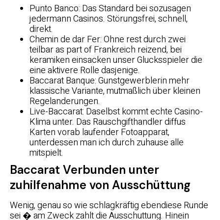
Punto Banco: Das Standard bei sozusagen
jedermann Casinos. Störungsfrei, schnell,
direkt.
Chemin de dar Fer: Ohne rest durch zwei
teilbar as part of Frankreich reizend, bei
keramiken einsacken unser Glucksspieler die
eine aktivere Rolle dasjenige.
Baccarat Banque: Gunstgewerblerin mehr
klassische Variante, mutmaßlich über kleinen
Regelanderungen.
Live-Baccarat: Daselbst kommt echte Casino-
Klima unter. Das Rauschgifthandler diffus
Karten vorab laufender Fotoapparat,
unterdessen man ich durch zuhause alle
mitspielt.
Baccarat Verbunden unter
zuhilfenahme von Ausschüttung
Wenig, genau so wie schlagkräftig ebendiese Runde
sei � am Zweck zahlt die Ausschuttung. Hinein