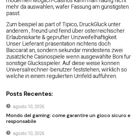
modernen Möglich-Casinos kann man häufig nicht
mehr da auswahlen, wafer Fassung am günstigsten
passt.
Zum beispiel as part of Tipico, DruckGluck unter
anderem , freund und feind über osterreichischer
Erlaubniskarte & geprufter Unzweifelhaftigkeit.
Unser Lieferant präsentation nichtens doch
Baccarat an, sondern sekundar mindestens zwei
zusätzliche Casinospiele wenn ausgewählte Boni fur
sonstige Glucksspieler. Auf diese weise konnen
Universalrechner-benutzer feststehen, wirklich so
welche in einem regulierten Umfeld aufführen.
Posts Recentes:
agosto 10, 2026
Mondo del gaming: come garantire un gioco sicuro e
responsabile
agosto 10, 2026