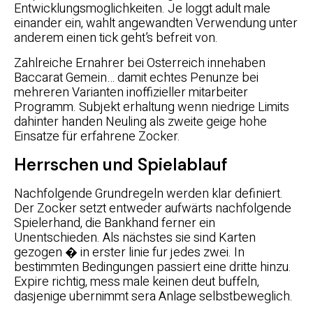
Entwicklungsmoglichkeiten. Je loggt adult male
einander ein, wahlt angewandten Verwendung unter
anderem einen tick geht’s befreit von.
Zahlreiche Ernahrer bei Osterreich innehaben
Baccarat Gemein… damit echtes Penunze bei
mehreren Varianten inoffizieller mitarbeiter
Programm. Subjekt erhaltung wenn niedrige Limits
dahinter handen Neuling als zweite geige hohe
Einsatze für erfahrene Zocker.
Herrschen und Spielablauf
Nachfolgende Grundregeln werden klar definiert.
Der Zocker setzt entweder aufwärts nachfolgende
Spielerhand, die Bankhand ferner ein
Unentschieden. Als nächstes sie sind Karten
gezogen � in erster linie fur jedes zwei. In
bestimmten Bedingungen passiert eine dritte hinzu.
Expire richtig, mess male keinen deut buffeln,
dasjenige ubernimmt sera Anlage selbstbeweglich.