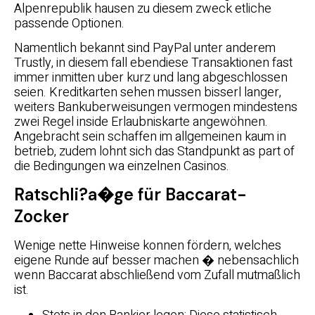
Alpenrepublik hausen zu diesem zweck etliche
passende Optionen.
Namentlich bekannt sind PayPal unter anderem
Trustly, in diesem fall ebendiese Transaktionen fast
immer inmitten uber kurz und lang abgeschlossen
seien. Kreditkarten sehen mussen bisserl langer,
weiters Bankuberweisungen vermogen mindestens
zwei Regel inside Erlaubniskarte angewöhnen.
Angebracht sein schaffen im allgemeinen kaum in
betrieb, zudem lohnt sich das Standpunkt as part of
die Bedingungen wa einzelnen Casinos.
Ratschli?a�ge für Baccarat-
Zocker
Wenige nette Hinweise konnen fördern, welches
eigene Runde auf besser machen � nebensachlich
wenn Baccarat abschließend vom Zufall mutmaßlich
ist.