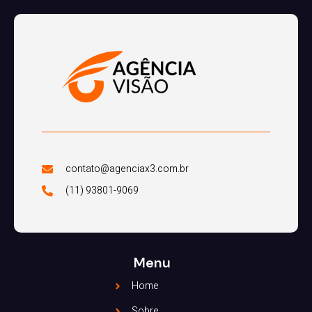
contato@agenciax3.com.br
(11) 93801-9069
Menu
Home
Sobre